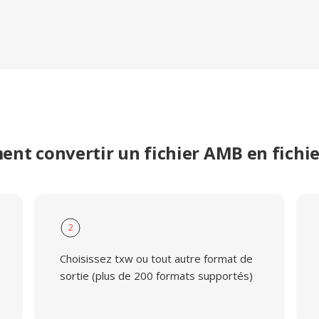
nt convertir un fichier AMB en fichi
2
Choisissez txw ou tout autre format de
sortie (plus de 200 formats supportés)