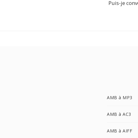
Puis-je conv
AMB à MP3
AMB à AC3
AMB à AIFF