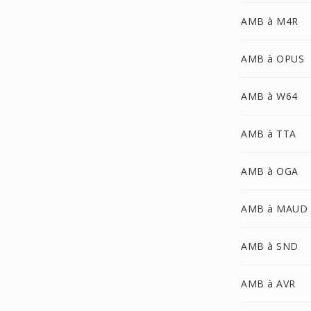
AMB à M4R
AMB à OPUS
AMB à W64
AMB à TTA
AMB à OGA
AMB à MAUD
AMB à SND
AMB à AVR