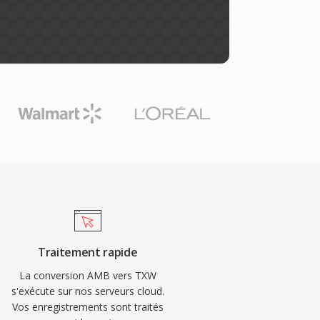
Traitement rapide
La conversion AMB vers TXW
s'exécute sur nos serveurs cloud.
Vos enregistrements sont traités