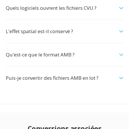
Quels logiciels ouvrent les fichiers CVU ?
L'effet spatial est-il conservé ?
Qu'est-ce que le format AMB ?
Puis-je convertir des fichiers AMB en lot ?
Conversions associées