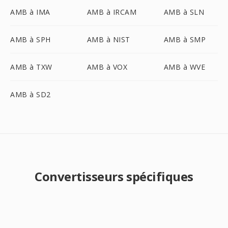
AMB à IMA
AMB à IRCAM
AMB à SLN
AMB à SPH
AMB à NIST
AMB à SMP
AMB à TXW
AMB à VOX
AMB à WVE
AMB à SD2
Convertisseurs spécifiques