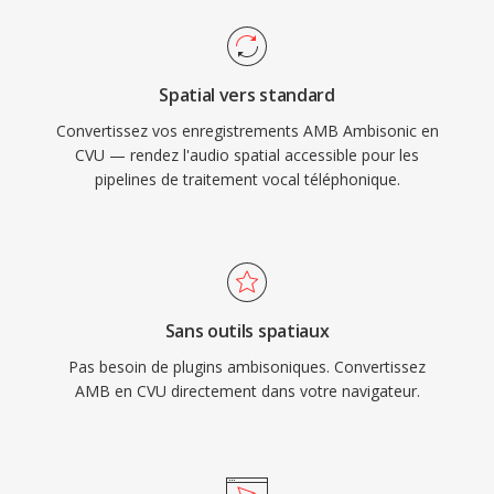
Spatial vers standard
Convertissez vos enregistrements AMB Ambisonic en
CVU — rendez l'audio spatial accessible pour les
pipelines de traitement vocal téléphonique.
Sans outils spatiaux
Pas besoin de plugins ambisoniques. Convertissez
AMB en CVU directement dans votre navigateur.