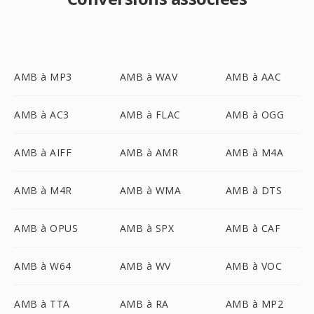
AMB à MP3
AMB à WAV
AMB à AAC
AMB à AC3
AMB à FLAC
AMB à OGG
AMB à AIFF
AMB à AMR
AMB à M4A
AMB à M4R
AMB à WMA
AMB à DTS
AMB à OPUS
AMB à SPX
AMB à CAF
AMB à W64
AMB à WV
AMB à VOC
AMB à TTA
AMB à RA
AMB à MP2