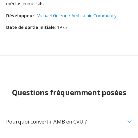
médias immersifs.
Développeur
:
Michael Gerzon / Ambisonic Community
Date de sortie initiale
: 1975
Questions fréquemment posées
Pourquoi convertir AMB en CVU ?