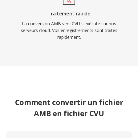
Traitement rapide
La conversion AMB vers CVU s'exécute sur nos
serveurs cloud. Vos enregistrements sont traités
rapidement.
Comment convertir un fichier
AMB en fichier CVU