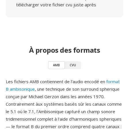
télécharger votre fichier cvu juste après
À propos des formats
AMB
CVU
Les fichiers AMB contiennent de l'audio encodé en
format
B ambisonique
, une technique de son surround spherique
conçue par Michael Gerzon dans les années 1970.
Contrairement àux systèmes basés sûr les canaux comme
le 5.1 où le 7.1, l'Ambisonique capturé un champ sonore
tridimensionnel complet à l'aide d'harmoniques spheriques
— le format B du premier ordre comprend quatre canaux :