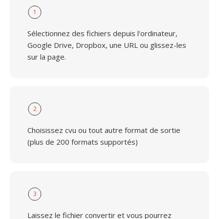
1
Sélectionnez des fichiers depuis l'ordinateur,
Google Drive, Dropbox, une URL ou glissez-les
sur la page.
2
Choisissez cvu ou tout autre format de sortie
(plus de 200 formats supportés)
3
Laissez le fichier convertir et vous pourrez