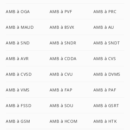
AMB à OGA
AMB à PVF
AMB à PRC
AMB à MAUD
AMB à 8SVX
AMB à AU
AMB à SND
AMB à SNDR
AMB à SNDT
AMB à AVR
AMB à CDDA
AMB à CVS
AMB à CVSD
AMB à CVU
AMB à DVMS
AMB à VMS
AMB à FAP
AMB à PAF
AMB à FSSD
AMB à SOU
AMB à GSRT
AMB à GSM
AMB à HCOM
AMB à HTK