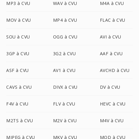
MP3 à CVU
WAV à CVU
M4A à CVU
MOV à CVU
MP4 à CVU
FLAC à CVU
SOU à CVU
OGG à CVU
AVI à CVU
3GP à CVU
3G2 à CVU
AAF à CVU
ASF à CVU
AV1 à CVU
AVCHD à CVU
CAVS à CVU
DIVX à CVU
DV à CVU
F4V à CVU
FLV à CVU
HEVC à CVU
M2TS à CVU
M2V à CVU
M4V à CVU
MJPEG à CVU
MKV à CVU
MOD à CVU