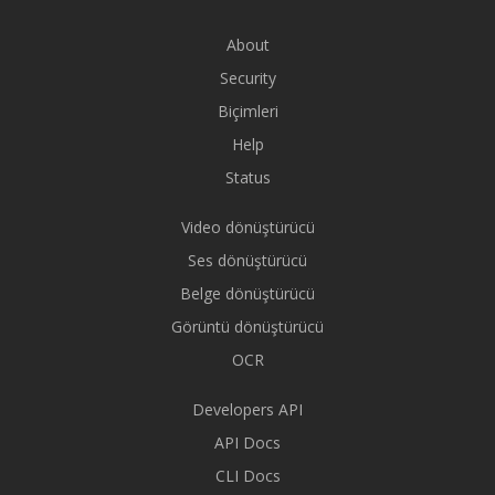
About
Security
Biçimleri
Help
Status
Video dönüştürücü
Ses dönüştürücü
Belge dönüştürücü
Görüntü dönüştürücü
OCR
Developers API
API Docs
CLI Docs