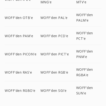
MNG'e
MTV'e
WOFF'den
WOFF'den OTB'e
WOFF'den PAL'e
PALM'e
WOFF'den
WOFF'den PAM'e
WOFF'den PCD'e
PCT'e
WOFF'den
WOFF'den PICON'e
WOFF'den PICT'e
PNM'e
WOFF'den
WOFF'den RAS'e
WOFF'den RGB'e
RGBA'e
WOFF'den
WOFF'den RGBO'e
WOFF'den SGI'e
SUN'e