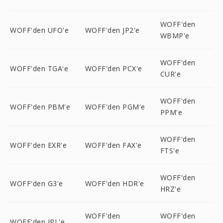
WOFF'den
WOFF'den UFO'e
WOFF'den JP2'e
WBMP'e
WOFF'den
WOFF'den TGA'e
WOFF'den PCX'e
CUR'e
WOFF'den
WOFF'den PBM'e
WOFF'den PGM'e
PPM'e
WOFF'den
WOFF'den EXR'e
WOFF'den FAX'e
FTS'e
WOFF'den
WOFF'den G3'e
WOFF'den HDR'e
HRZ'e
WOFF'den
WOFF'den
WOFF'den IPL'e