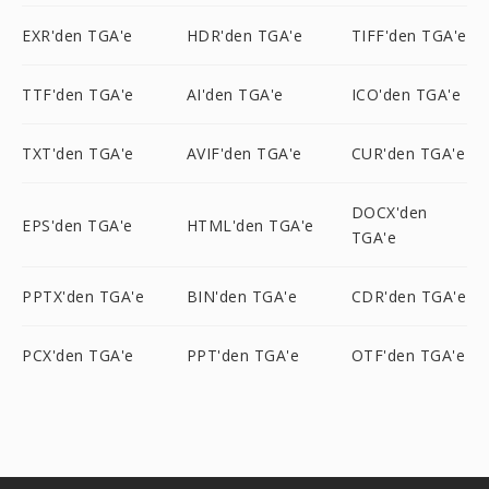
EXR'den TGA'e
HDR'den TGA'e
TIFF'den TGA'e
TTF'den TGA'e
AI'den TGA'e
ICO'den TGA'e
TXT'den TGA'e
AVIF'den TGA'e
CUR'den TGA'e
DOCX'den
EPS'den TGA'e
HTML'den TGA'e
TGA'e
PPTX'den TGA'e
BIN'den TGA'e
CDR'den TGA'e
PCX'den TGA'e
PPT'den TGA'e
OTF'den TGA'e