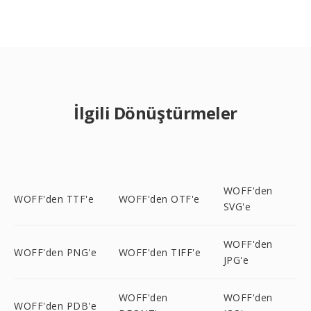
İlgili Dönüştürmeler
WOFF'den
WOFF'den TTF'e
WOFF'den OTF'e
SVG'e
WOFF'den
WOFF'den PNG'e
WOFF'den TIFF'e
JPG'e
WOFF'den
WOFF'den
WOFF'den PDB'e