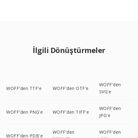
İlgili Dönüştürmeler
WOFF'den
WOFF'den TTF'e
WOFF'den OTF'e
SVG'e
WOFF'den
WOFF'den PNG'e
WOFF'den TIFF'e
JPG'e
WOFF'den
WOFF'den
WOFF'den PDB'e