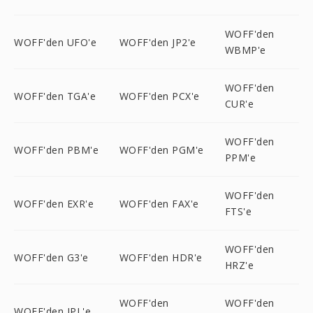
WOFF'den
WOFF'den UFO'e
WOFF'den JP2'e
WBMP'e
WOFF'den
WOFF'den TGA'e
WOFF'den PCX'e
CUR'e
WOFF'den
WOFF'den PBM'e
WOFF'den PGM'e
PPM'e
WOFF'den
WOFF'den EXR'e
WOFF'den FAX'e
FTS'e
WOFF'den
WOFF'den G3'e
WOFF'den HDR'e
HRZ'e
WOFF'den
WOFF'den
WOFF'den IPL'e