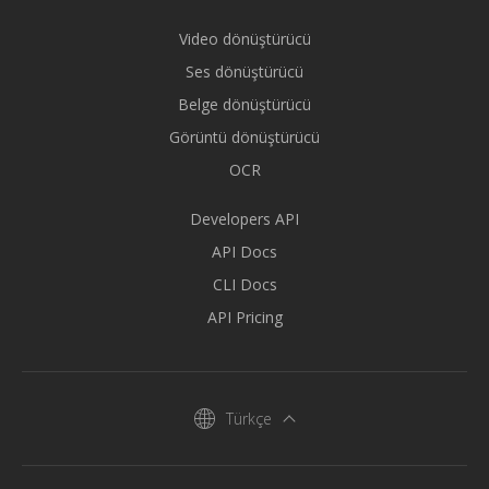
Video dönüştürücü
Ses dönüştürücü
Belge dönüştürücü
Görüntü dönüştürücü
OCR
Developers API
API Docs
CLI Docs
API Pricing
Türkçe