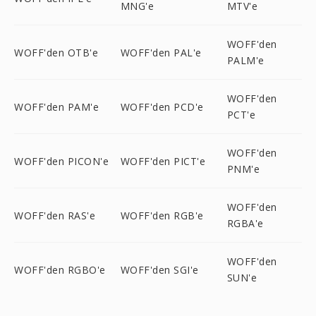
MNG'e
MTV'e
WOFF'den
WOFF'den OTB'e
WOFF'den PAL'e
PALM'e
WOFF'den
WOFF'den PAM'e
WOFF'den PCD'e
PCT'e
WOFF'den
WOFF'den PICON'e
WOFF'den PICT'e
PNM'e
WOFF'den
WOFF'den RAS'e
WOFF'den RGB'e
RGBA'e
WOFF'den
WOFF'den RGBO'e
WOFF'den SGI'e
SUN'e