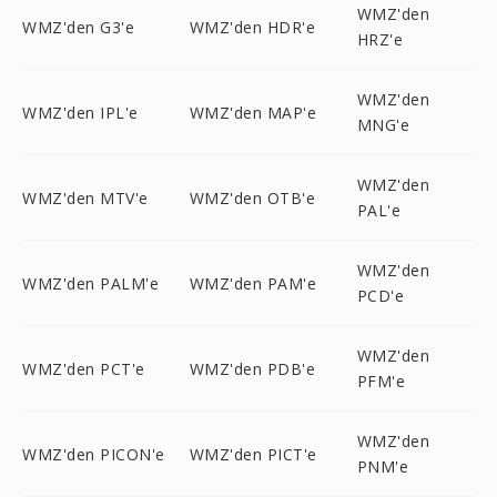
WMZ'den
WMZ'den G3'e
WMZ'den HDR'e
HRZ'e
WMZ'den
WMZ'den IPL'e
WMZ'den MAP'e
MNG'e
WMZ'den
WMZ'den MTV'e
WMZ'den OTB'e
PAL'e
WMZ'den
WMZ'den PALM'e
WMZ'den PAM'e
PCD'e
WMZ'den
WMZ'den PCT'e
WMZ'den PDB'e
PFM'e
WMZ'den
WMZ'den PICON'e
WMZ'den PICT'e
PNM'e