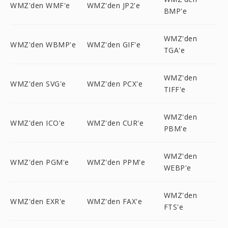
WMZ'den WMF'e
WMZ'den JP2'e
BMP'e
WMZ'den
WMZ'den WBMP'e
WMZ'den GIF'e
TGA'e
WMZ'den
WMZ'den SVG'e
WMZ'den PCX'e
TIFF'e
WMZ'den
WMZ'den ICO'e
WMZ'den CUR'e
PBM'e
WMZ'den
WMZ'den PGM'e
WMZ'den PPM'e
WEBP'e
WMZ'den
WMZ'den EXR'e
WMZ'den FAX'e
FTS'e