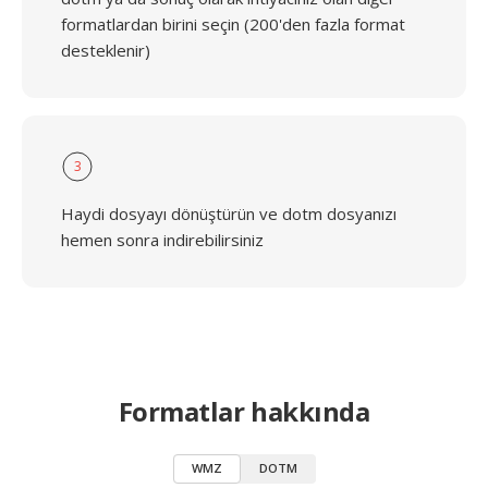
formatlardan birini seçin (200'den fazla format
desteklenir)
3
Haydi dosyayı dönüştürün ve dotm dosyanızı
hemen sonra indirebilirsiniz
Formatlar hakkında
WMZ
DOTM