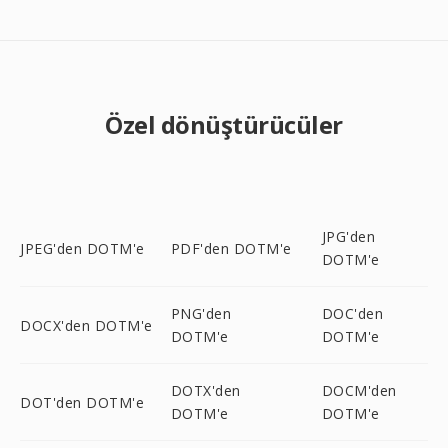
Özel dönüştürücüler
JPG'den
JPEG'den DOTM'e
PDF'den DOTM'e
DOTM'e
PNG'den
DOC'den
DOCX'den DOTM'e
DOTM'e
DOTM'e
DOTX'den
DOCM'den
DOT'den DOTM'e
DOTM'e
DOTM'e