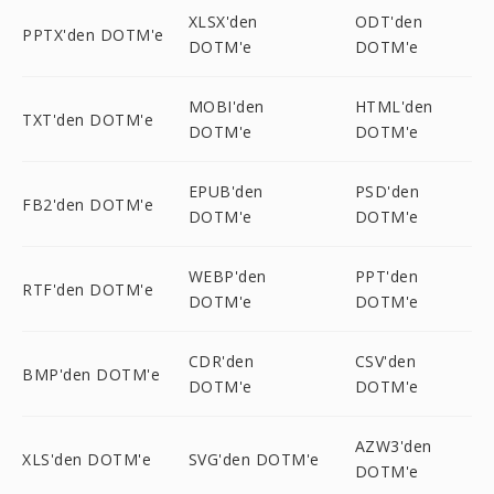
XLSX'den
ODT'den
PPTX'den DOTM'e
DOTM'e
DOTM'e
MOBI'den
HTML'den
TXT'den DOTM'e
DOTM'e
DOTM'e
EPUB'den
PSD'den
FB2'den DOTM'e
DOTM'e
DOTM'e
WEBP'den
PPT'den
RTF'den DOTM'e
DOTM'e
DOTM'e
CDR'den
CSV'den
BMP'den DOTM'e
DOTM'e
DOTM'e
AZW3'den
XLS'den DOTM'e
SVG'den DOTM'e
DOTM'e