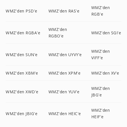
WMZ'den
WMZ'den PSD'e
WMZ'den RAS'e
RGB'e
WMZ'den
WMZ'den RGBA'e
WMZ'den SGI'e
RGBO'e
WMZ'den
WMZ'den SUN'e
WMZ'den UYVY'e
VIFF'e
WMZ'den XBM'e
WMZ'den XPM'e
WMZ'den XV'e
WMZ'den
WMZ'den XWD'e
WMZ'den YUV'e
JBG'e
WMZ'den
WMZ'den JBIG'e
WMZ'den HEIC'e
HEIF'e