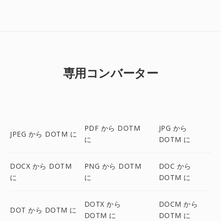
専用コンバーター
PDF から DOTM
JPG から
JPEG から DOTM に
に
DOTM に
DOCX から DOTM
PNG から DOTM
DOC から
に
に
DOTM に
DOTX から
DOCM から
DOT から DOTM に
DOTM に
DOTM に