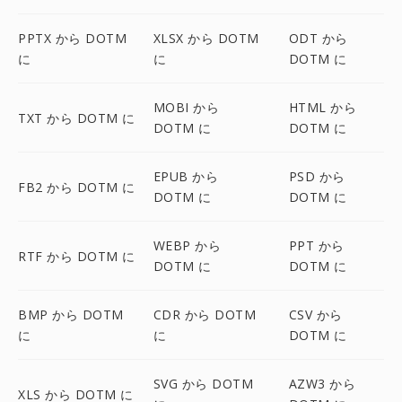
PPTX から DOTM
XLSX から DOTM
ODT から
に
に
DOTM に
MOBI から
HTML から
TXT から DOTM に
DOTM に
DOTM に
EPUB から
PSD から
FB2 から DOTM に
DOTM に
DOTM に
WEBP から
PPT から
RTF から DOTM に
DOTM に
DOTM に
BMP から DOTM
CDR から DOTM
CSV から
に
に
DOTM に
SVG から DOTM
AZW3 から
XLS から DOTM に