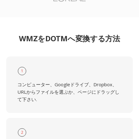
WMZをDOTMへ変換する方法
1
コンピューター、Googleドライブ、Dropbox、
URLからファイルを選ぶか、ページにドラッグし
て下さい.
2