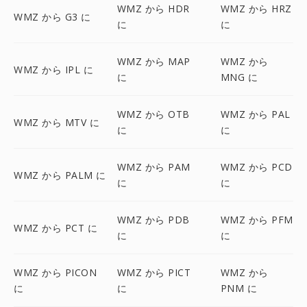
WMZ から HDR
WMZ から HRZ
WMZ から G3 に
に
に
WMZ から MAP
WMZ から
WMZ から IPL に
に
MNG に
WMZ から OTB
WMZ から PAL
WMZ から MTV に
に
に
WMZ から PAM
WMZ から PCD
WMZ から PALM に
に
に
WMZ から PDB
WMZ から PFM
WMZ から PCT に
に
に
WMZ から PICON
WMZ から PICT
WMZ から
に
に
PNM に