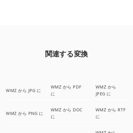
関連する変換
WMZ から PDF
WMZ から
WMZ から JPG に
に
JPEG に
WMZ から DOC
WMZ から RTF
WMZ から PNG に
に
に
WMZ から