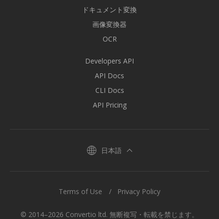
ドキュメント変換
画像変換器
OCR
Developers API
API Docs
CLI Docs
API Pricing
日本語
Terms of Use
Privacy Policy
© 2014–2026 Convertio ltd. 無断複写・転載を禁じます。