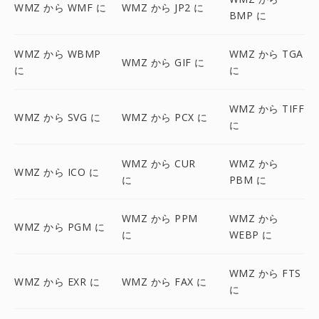
WMZ から WMF に
WMZ から JP2 に
BMP に
WMZ から WBMP
WMZ から TGA
WMZ から GIF に
に
に
WMZ から TIFF
WMZ から SVG に
WMZ から PCX に
に
WMZ から CUR
WMZ から
WMZ から ICO に
に
PBM に
WMZ から PPM
WMZ から
WMZ から PGM に
に
WEBP に
WMZ から FTS
WMZ から EXR に
WMZ から FAX に
に