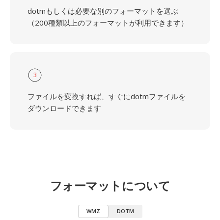
dotmもしくは必要な別のフォーマットを選ぶ
（200種類以上のフォーマットが利用できます）
3
ファイルを変換すれば、すぐにdotmファイルを
ダウンロードできます
フォーマットについて
WMZ
DOTM