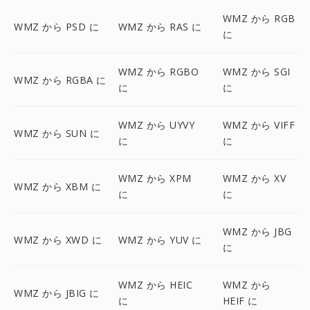
WMZ から RGB
WMZ から PSD に
WMZ から RAS に
に
WMZ から RGBO
WMZ から SGI
WMZ から RGBA に
に
に
WMZ から UYVY
WMZ から VIFF
WMZ から SUN に
に
に
WMZ から XPM
WMZ から XV
WMZ から XBM に
に
に
WMZ から JBG
WMZ から XWD に
WMZ から YUV に
に
WMZ から HEIC
WMZ から
WMZ から JBIG に
に
HEIF に