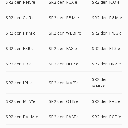
SR2'den PNG'e
SR2'den PCX'e
SR2'den ICO'e
SR2'den CUR'e
SR2'den PBM'e
SR2'den PGM'e
SR2'den PPM'e
SR2'den WEBP'e
SR2'den JPEG'e
SR2'den EXR'e
SR2'den FAX'e
SR2'den FTS'e
SR2'den G3'e
SR2'den HDR'e
SR2'den HRZ'e
SR2'den
SR2'den IPL'e
SR2'den MAP'e
MNG'e
SR2'den MTV'e
SR2'den OTB'e
SR2'den PAL'e
SR2'den PALM'e
SR2'den PAM'e
SR2'den PCD'e