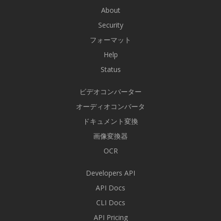
About
Security
フォーマット
Help
Status
ビデオコンバーター
オーディオコンバータ
ドキュメント変換
画像変換器
OCR
Developers API
API Docs
CLI Docs
API Pricing