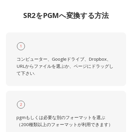
SR2をPGMへ変換する方法
1
コンピューター、Googleドライブ、Dropbox、
URLからファイルを選ぶか、ページにドラッグし
て下さい.
2
pgmもしくは必要な別のフォーマットを選ぶ
（200種類以上のフォーマットが利用できます）