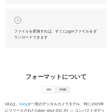
3
ファイルを変換すれば、すぐにpgmファイルをダ
ウンロードできます
フォーマットについて
SR2
PGM
SR2は、
Sony
が一部のデジタルカメラモデル、特に2005年
にリリースされたCyber-shot DSC-R1 — コンパクトボディ