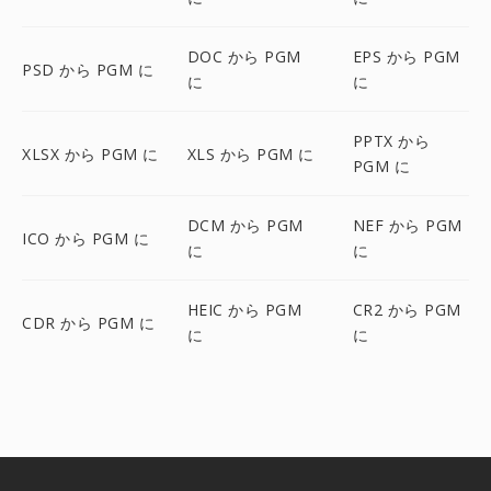
DOC から PGM
EPS から PGM
PSD から PGM に
に
に
PPTX から
XLSX から PGM に
XLS から PGM に
PGM に
DCM から PGM
NEF から PGM
ICO から PGM に
に
に
HEIC から PGM
CR2 から PGM
CDR から PGM に
に
に