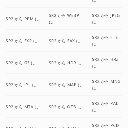
SR2 から WEBP
SR2 から JPEG
SR2 から PPM に
に
に
SR2 から FTS
SR2 から EXR に
SR2 から FAX に
に
SR2 から HRZ
SR2 から G3 に
SR2 から HDR に
に
SR2 から MNG
SR2 から IPL に
SR2 から MAP に
に
SR2 から PAL
SR2 から MTV に
SR2 から OTB に
に
SR2 から PCD