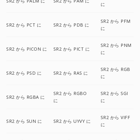
SR2 から PALM に
SR2 から PAM に
に
SR2 から PFM
SR2 から PCT に
SR2 から PDB に
に
SR2 から PNM
SR2 から PICON に
SR2 から PICT に
に
SR2 から RGB
SR2 から PSD に
SR2 から RAS に
に
SR2 から RGBO
SR2 から SGI
SR2 から RGBA に
に
に
SR2 から VIFF
SR2 から SUN に
SR2 から UYVY に
に