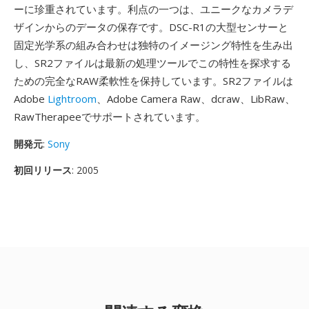
ーに珍重されています。利点の一つは、ユニークなカメラデ
ザインからのデータの保存です。DSC-R1の大型センサーと
固定光学系の組み合わせは独特のイメージング特性を生み出
し、SR2ファイルは最新の処理ツールでこの特性を探求する
ための完全なRAW柔軟性を保持しています。SR2ファイルは
Adobe
Lightroom
、Adobe Camera Raw、dcraw、LibRaw、
RawTherapeeでサポートされています。
開発元
:
Sony
初回リリース
: 2005