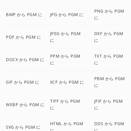
PNG から PGM
BMP から PGM に
JPG から PGM に
に
JPEG から PGM
DXF から PGM
PDF から PGM に
に
に
PPM から PGM
TXT から PGM
DOCX から PGM に
に
に
PBM から PGM
GIF から PGM に
XCF から PGM に
に
TIFF から PGM
JFIF から PGM
WEBP から PGM に
に
に
HTML から PGM
DDS から PGM
SVG から PGM に
に
に