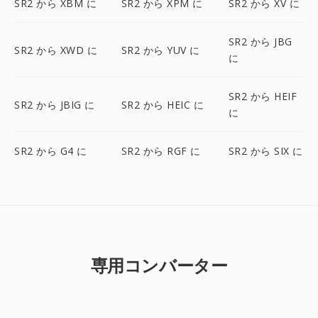
SR2 から XBM に
SR2 から XPM に
SR2 から XV に
SR2 から JBG
SR2 から XWD に
SR2 から YUV に
に
SR2 から HEIF
SR2 から JBIG に
SR2 から HEIC に
に
SR2 から G4 に
SR2 から RGF に
SR2 から SIX に
専用コンバーター