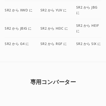
SR2 から JBG
SR2 から XWD に
SR2 から YUV に
に
SR2 から HEIF
SR2 から JBIG に
SR2 から HEIC に
に
SR2 から G4 に
SR2 から RGF に
SR2 から SIX に
専用コンバーター