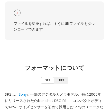
3
ファイルを変換すれば、すぐにtiffファイルをダウ
ンロードできます
フォーマットについて
SR2
TIFF
SR2は、
Sony
が一部のデジタルカメラモデル、特に2005年
にリリースされたCyber-shot DSC-R1 — コンパクトボディ
でAPS-Cサイズセンサーを初めて採用したSonyのユニークな