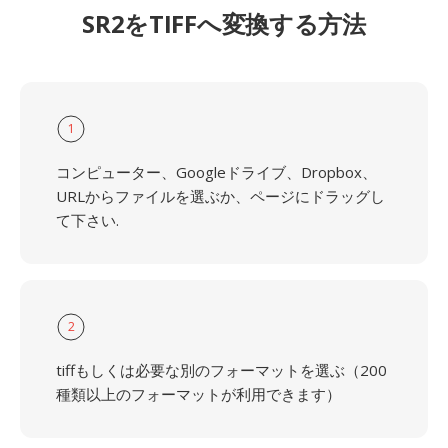
SR2をTIFFへ変換する方法
1
コンピューター、Googleドライブ、Dropbox、
URLからファイルを選ぶか、ページにドラッグし
て下さい.
2
tiffもしくは必要な別のフォーマットを選ぶ（200
種類以上のフォーマットが利用できます）