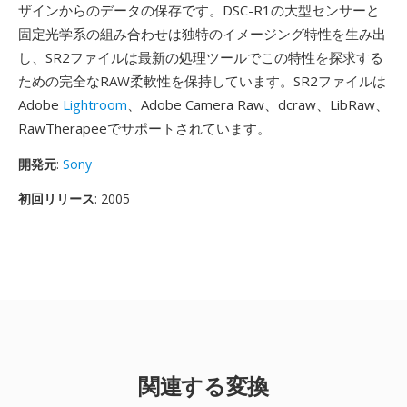
ザインからのデータの保存です。DSC-R1の大型センサーと
固定光学系の組み合わせは独特のイメージング特性を生み出
し、SR2ファイルは最新の処理ツールでこの特性を探求する
ための完全なRAW柔軟性を保持しています。SR2ファイルは
Adobe
Lightroom
、Adobe Camera Raw、dcraw、LibRaw、
RawTherapeeでサポートされています。
開発元
:
Sony
初回リリース
: 2005
関連する変換