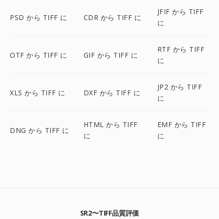
JFIF から TIFF
PSD から TIFF に
CDR から TIFF に
に
RTF から TIFF
OTF から TIFF に
GIF から TIFF に
に
JP2 から TIFF
XLS から TIFF に
DXF から TIFF に
に
HTML から TIFF
EMF から TIFF
DNG から TIFF に
に
に
SR2〜TIFF品質評価