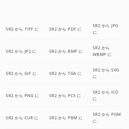
SR2 から JPG
SR2 から TIFF に
SR2 から PDF に
に
SR2 から
SR2 から JP2 に
SR2 から BMP に
WBMP に
SR2 から SVG
SR2 から GIF に
SR2 から TGA に
に
SR2 から ICO
SR2 から PNG に
SR2 から PCX に
に
SR2 から PGM
SR2 から CUR に
SR2 から PBM に
に