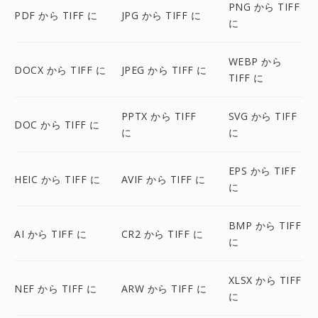
PNG から TIFF
PDF から TIFF に
JPG から TIFF に
に
WEBP から
DOCX から TIFF に
JPEG から TIFF に
TIFF に
PPTX から TIFF
SVG から TIFF
DOC から TIFF に
に
に
EPS から TIFF
HEIC から TIFF に
AVIF から TIFF に
に
BMP から TIFF
AI から TIFF に
CR2 から TIFF に
に
XLSX から TIFF
NEF から TIFF に
ARW から TIFF に
に