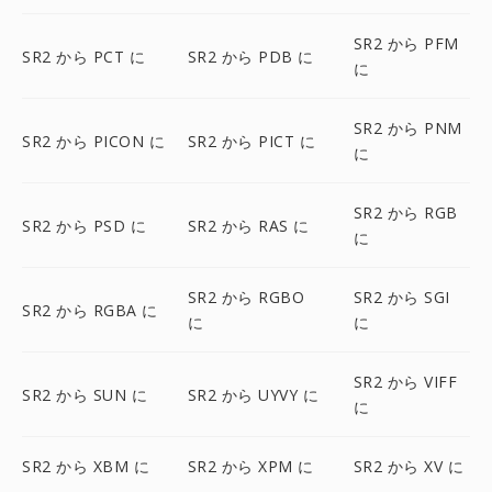
SR2 から PFM
SR2 から PCT に
SR2 から PDB に
に
SR2 から PNM
SR2 から PICON に
SR2 から PICT に
に
SR2 から RGB
SR2 から PSD に
SR2 から RAS に
に
SR2 から RGBO
SR2 から SGI
SR2 から RGBA に
に
に
SR2 から VIFF
SR2 から SUN に
SR2 から UYVY に
に
SR2 から XBM に
SR2 から XPM に
SR2 から XV に