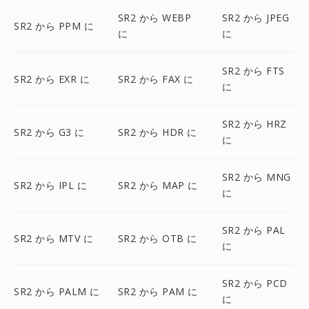
SR2 から WEBP
SR2 から JPEG
SR2 から PPM に
に
に
SR2 から FTS
SR2 から EXR に
SR2 から FAX に
に
SR2 から HRZ
SR2 から G3 に
SR2 から HDR に
に
SR2 から MNG
SR2 から IPL に
SR2 から MAP に
に
SR2 から PAL
SR2 から MTV に
SR2 から OTB に
に
SR2 から PCD
SR2 から PALM に
SR2 から PAM に
に