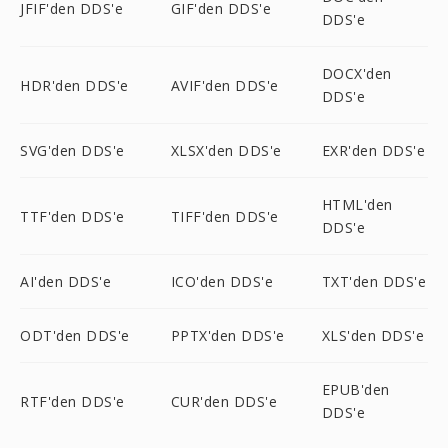
JFIF'den DDS'e
GIF'den DDS'e
DDS'e
DOCX'den
HDR'den DDS'e
AVIF'den DDS'e
DDS'e
SVG'den DDS'e
XLSX'den DDS'e
EXR'den DDS'e
HTML'den
TTF'den DDS'e
TIFF'den DDS'e
DDS'e
AI'den DDS'e
ICO'den DDS'e
TXT'den DDS'e
ODT'den DDS'e
PPTX'den DDS'e
XLS'den DDS'e
EPUB'den
RTF'den DDS'e
CUR'den DDS'e
DDS'e