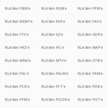
RLA'den PBM'e
RLA'den PGM'e
RLA'den PPM'e
RLA'den WEBP'e
RLA'den EXR'e
RLA'den FAX'e
RLA'den FTS'e
RLA'den G3'e
RLA'den HDR'e
RLA'den HRZ'e
RLA'den IPL'e
RLA'den MAP'e
RLA'den MNG'e
RLA'den MTV'e
RLA'den OTB'e
RLA'den PAL'e
RLA'den PALM'e
RLA'den PAM'e
RLA'den PCD'e
RLA'den PCT'e
RLA'den PDB'e
RLA'den PFM'e
RLA'den PICON'e
RLA'den PICT'e