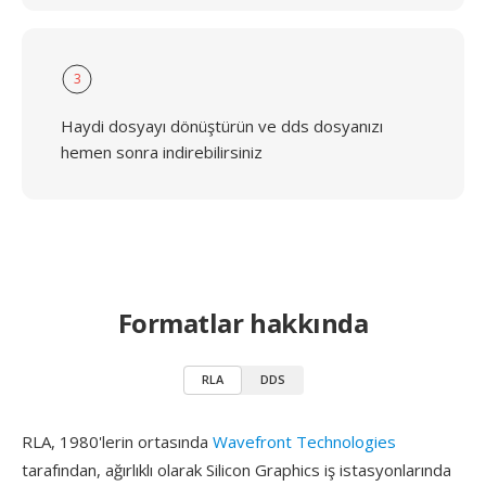
3
Haydi dosyayı dönüştürün ve dds dosyanızı
hemen sonra indirebilirsiniz
Formatlar hakkında
RLA
DDS
RLA, 1980'lerin ortasında
Wavefront Technologies
tarafından, ağırlıklı olarak Silicon Graphics iş istasyonlarında