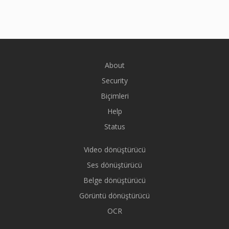
About
Security
Biçimleri
Help
Status
Video dönüştürücü
Ses dönüştürücü
Belge dönüştürücü
Görüntü dönüştürücü
OCR