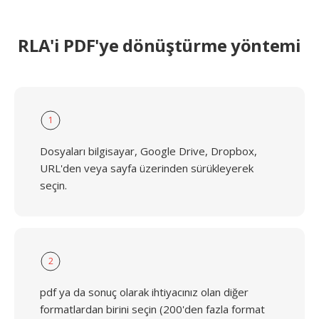
RLA'i PDF'ye dönüştürme yöntemi
1
Dosyaları bilgisayar, Google Drive, Dropbox,
URL'den veya sayfa üzerinden sürükleyerek
seçin.
2
pdf ya da sonuç olarak ihtiyacınız olan diğer
formatlardan birini seçin (200'den fazla format