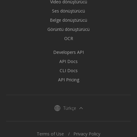
Video dönüştürücü
Ses dönüştürücü
Belge dönüştürücü
Görüntü dönüştürücü
OCR
Developers API
API Docs
CLI Docs
API Pricing
Türkçe
Terms of Use
Privacy Policy