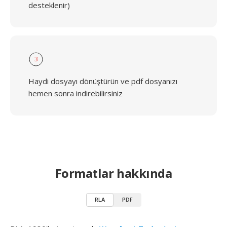
desteklenir)
3
Haydi dosyayı dönüştürün ve pdf dosyanızı
hemen sonra indirebilirsiniz
Formatlar hakkında
RLA
PDF