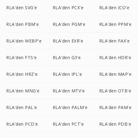
RLA'den SVG'e
RLA'den PCX'e
RLA'den ICO'e
RLA'den PBM'e
RLA'den PGM'e
RLA'den PPM'e
RLA'den WEBP'e
RLA'den EXR'e
RLA'den FAX'e
RLA'den FTS'e
RLA'den G3'e
RLA'den HDR'e
RLA'den HRZ'e
RLA'den IPL'e
RLA'den MAP'e
RLA'den MNG'e
RLA'den MTV'e
RLA'den OTB'e
RLA'den PAL'e
RLA'den PALM'e
RLA'den PAM'e
RLA'den PCD'e
RLA'den PCT'e
RLA'den PDB'e