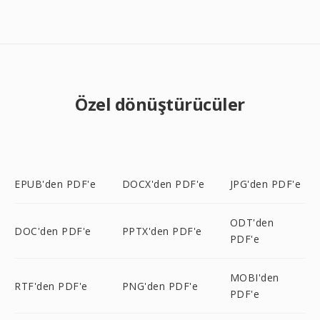
Özel dönüştürücüler
EPUB'den PDF'e
DOCX'den PDF'e
JPG'den PDF'e
ODT'den
DOC'den PDF'e
PPTX'den PDF'e
PDF'e
MOBI'den
RTF'den PDF'e
PNG'den PDF'e
PDF'e