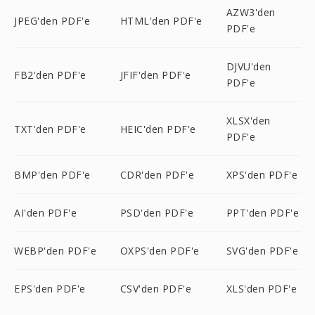
AZW3'den
JPEG'den PDF'e
HTML'den PDF'e
PDF'e
DJVU'den
FB2'den PDF'e
JFIF'den PDF'e
PDF'e
XLSX'den
TXT'den PDF'e
HEIC'den PDF'e
PDF'e
BMP'den PDF'e
CDR'den PDF'e
XPS'den PDF'e
AI'den PDF'e
PSD'den PDF'e
PPT'den PDF'e
WEBP'den PDF'e
OXPS'den PDF'e
SVG'den PDF'e
EPS'den PDF'e
CSV'den PDF'e
XLS'den PDF'e