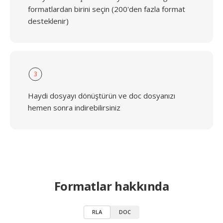
formatlardan birini seçin (200'den fazla format
desteklenir)
3
Haydi dosyayı dönüştürün ve doc dosyanızı
hemen sonra indirebilirsiniz
Formatlar hakkında
RLA
DOC