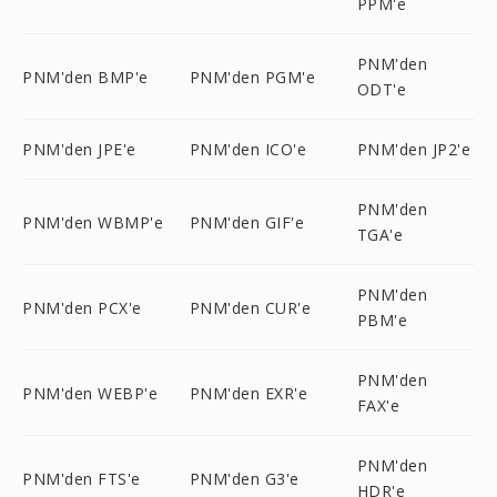
PPM'e
PNM'den
PNM'den BMP'e
PNM'den PGM'e
ODT'e
PNM'den JPE'e
PNM'den ICO'e
PNM'den JP2'e
PNM'den
PNM'den WBMP'e
PNM'den GIF'e
TGA'e
PNM'den
PNM'den PCX'e
PNM'den CUR'e
PBM'e
PNM'den
PNM'den WEBP'e
PNM'den EXR'e
FAX'e
PNM'den
PNM'den FTS'e
PNM'den G3'e
HDR'e