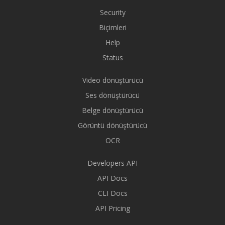
Security
Biçimleri
Help
Status
Video dönüştürücü
Ses dönüştürücü
Belge dönüştürücü
Görüntü dönüştürücü
OCR
Developers API
API Docs
CLI Docs
API Pricing