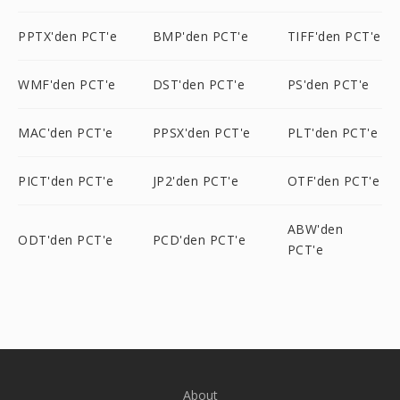
PPTX'den PCT'e
BMP'den PCT'e
TIFF'den PCT'e
WMF'den PCT'e
DST'den PCT'e
PS'den PCT'e
MAC'den PCT'e
PPSX'den PCT'e
PLT'den PCT'e
PICT'den PCT'e
JP2'den PCT'e
OTF'den PCT'e
ABW'den
ODT'den PCT'e
PCD'den PCT'e
PCT'e
About