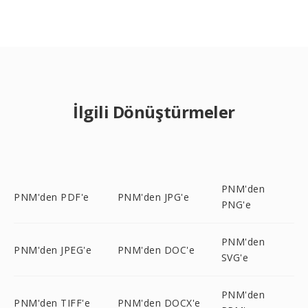
İlgili Dönüştürmeler
PNM'den
PNM'den PDF'e
PNM'den JPG'e
PNG'e
PNM'den
PNM'den JPEG'e
PNM'den DOC'e
SVG'e
PNM'den
PNM'den TIFF'e
PNM'den DOCX'e