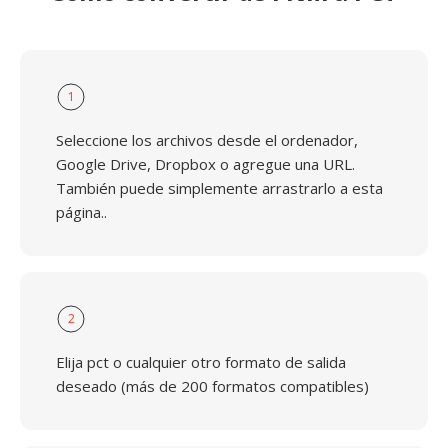
1
Seleccione los archivos desde el ordenador,
Google Drive, Dropbox o agregue una URL.
También puede simplemente arrastrarlo a esta
página..
2
Elija pct o cualquier otro formato de salida
deseado (más de 200 formatos compatibles)