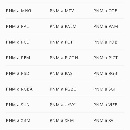
PNM a MNG
PNM a MTV
PNM a OTB
PNM a PAL
PNM a PALM
PNM a PAM
PNM a PCD
PNM a PCT
PNM a PDB
PNM a PFM
PNM a PICON
PNM a PICT
PNM a PSD
PNM a RAS
PNM a RGB
PNM a RGBA
PNM a RGBO
PNM a SGI
PNM a SUN
PNM a UYVY
PNM a VIFF
PNM a XBM
PNM a XPM
PNM a XV