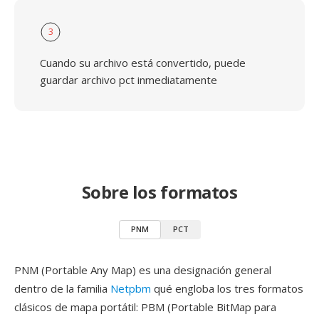
3
Cuando su archivo está convertido, puede
guardar archivo pct inmediatamente
Sobre los formatos
PNM
PCT
PNM (Portable Any Map) es una designación general
dentro de la familia
Netpbm
qué engloba los tres formatos
clásicos de mapa portátil: PBM (Portable BitMap para