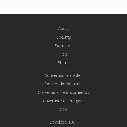
About
Security
Formatos
Help
Status
Convertidor de vídeo
Convertidor de audio
Convertidor de documentos
Convertidor de imágenes
OCR
Developers API