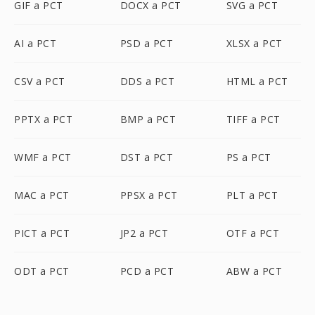
GIF a PCT
DOCX a PCT
SVG a PCT
AI a PCT
PSD a PCT
XLSX a PCT
CSV a PCT
DDS a PCT
HTML a PCT
PPTX a PCT
BMP a PCT
TIFF a PCT
WMF a PCT
DST a PCT
PS a PCT
MAC a PCT
PPSX a PCT
PLT a PCT
PICT a PCT
JP2 a PCT
OTF a PCT
ODT a PCT
PCD a PCT
ABW a PCT