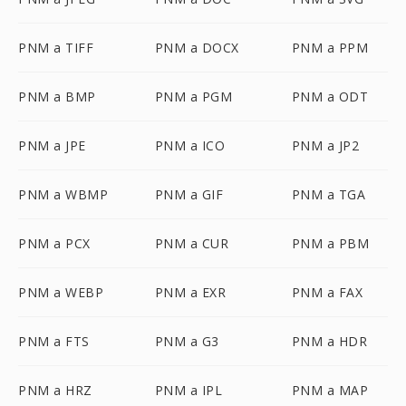
PNM a TIFF
PNM a DOCX
PNM a PPM
PNM a BMP
PNM a PGM
PNM a ODT
PNM a JPE
PNM a ICO
PNM a JP2
PNM a WBMP
PNM a GIF
PNM a TGA
PNM a PCX
PNM a CUR
PNM a PBM
PNM a WEBP
PNM a EXR
PNM a FAX
PNM a FTS
PNM a G3
PNM a HDR
PNM a HRZ
PNM a IPL
PNM a MAP