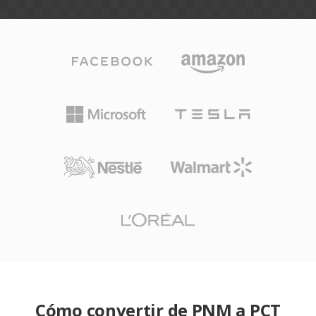
Cómo convertir de PNM a PCT