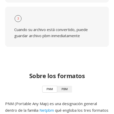
3
Cuando su archivo está convertido, puede
guardar archivo pbm inmediatamente
Sobre los formatos
PNM
PBM
PNM (Portable Any Map) es una designación general
dentro de la familia
Netpbm
qué engloba los tres formatos