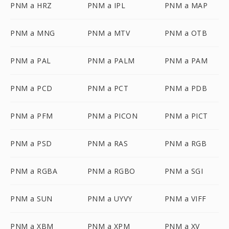
PNM a HRZ
PNM a IPL
PNM a MAP
PNM a MNG
PNM a MTV
PNM a OTB
PNM a PAL
PNM a PALM
PNM a PAM
PNM a PCD
PNM a PCT
PNM a PDB
PNM a PFM
PNM a PICON
PNM a PICT
PNM a PSD
PNM a RAS
PNM a RGB
PNM a RGBA
PNM a RGBO
PNM a SGI
PNM a SUN
PNM a UYVY
PNM a VIFF
PNM a XBM
PNM a XPM
PNM a XV