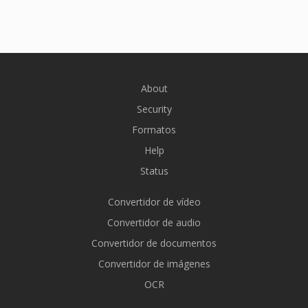
About
Security
Formatos
Help
Status
Convertidor de vídeo
Convertidor de audio
Convertidor de documentos
Convertidor de imágenes
OCR