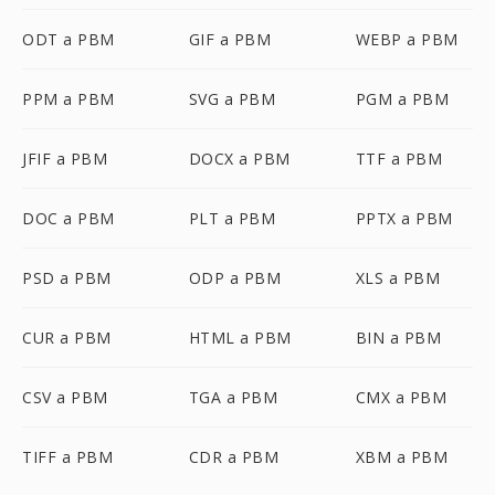
ODT a PBM
GIF a PBM
WEBP a PBM
PPM a PBM
SVG a PBM
PGM a PBM
JFIF a PBM
DOCX a PBM
TTF a PBM
DOC a PBM
PLT a PBM
PPTX a PBM
PSD a PBM
ODP a PBM
XLS a PBM
CUR a PBM
HTML a PBM
BIN a PBM
CSV a PBM
TGA a PBM
CMX a PBM
TIFF a PBM
CDR a PBM
XBM a PBM