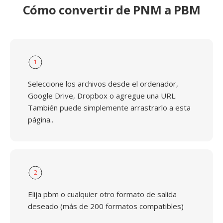
Cómo convertir de PNM a PBM
1
Seleccione los archivos desde el ordenador,
Google Drive, Dropbox o agregue una URL.
También puede simplemente arrastrarlo a esta
página..
2
Elija pbm o cualquier otro formato de salida
deseado (más de 200 formatos compatibles)