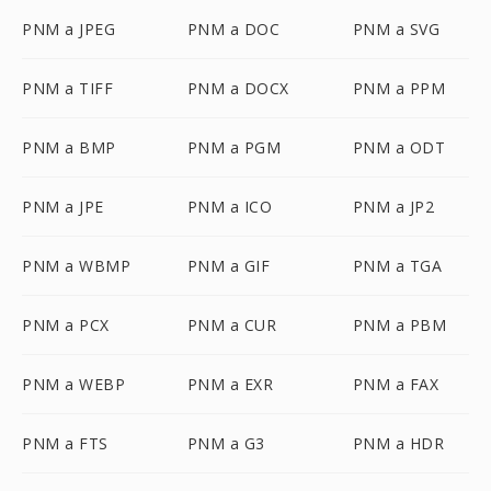
PNM a JPEG
PNM a DOC
PNM a SVG
PNM a TIFF
PNM a DOCX
PNM a PPM
PNM a BMP
PNM a PGM
PNM a ODT
PNM a JPE
PNM a ICO
PNM a JP2
PNM a WBMP
PNM a GIF
PNM a TGA
PNM a PCX
PNM a CUR
PNM a PBM
PNM a WEBP
PNM a EXR
PNM a FAX
PNM a FTS
PNM a G3
PNM a HDR