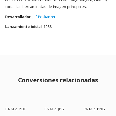
todas las herramientas de imagen principales.
Desarrollador
:
Jef Poskanzer
Lanzamiento inicial
: 1988
Conversiones relacionadas
PNM a PDF
PNM a JPG
PNM a PNG