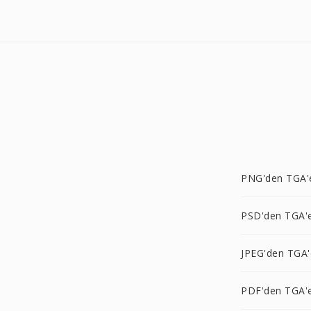
PNG'den TGA'
PSD'den TGA'
JPEG'den TGA'
PDF'den TGA'