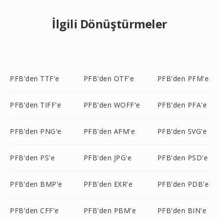
İlgili Dönüştürmeler
PFB'den TTF'e
PFB'den OTF'e
PFB'den PFM'e
PFB'den TIFF'e
PFB'den WOFF'e
PFB'den PFA'e
PFB'den PNG'e
PFB'den AFM'e
PFB'den SVG'e
PFB'den PS'e
PFB'den JPG'e
PFB'den PSD'e
PFB'den BMP'e
PFB'den EXR'e
PFB'den PDB'e
PFB'den CFF'e
PFB'den PBM'e
PFB'den BIN'e