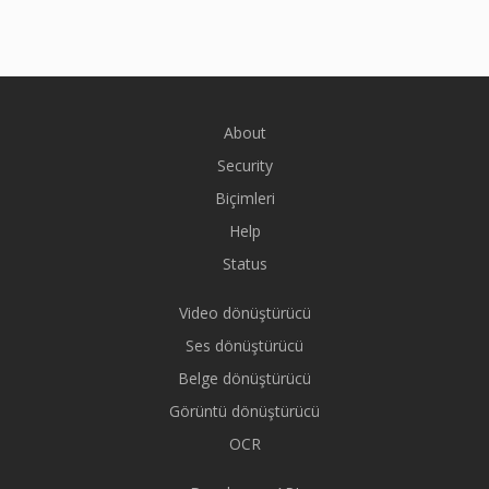
About
Security
Biçimleri
Help
Status
Video dönüştürücü
Ses dönüştürücü
Belge dönüştürücü
Görüntü dönüştürücü
OCR