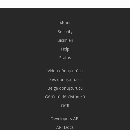
About
Security
Biçimleri
Help
Status
Video dönüştürücü
Ses dönüştürücü
Belge dönüştürücü
Görüntü dönüştürücü
OCR
Developers API
API Docs