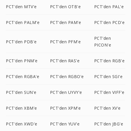
PCT'den MTV'e
PCT'den OTB'e
PCT'den PAL'e
PCT'den PALM'e
PCT'den PAM'e
PCT'den PCD'e
PCT'den
PCT'den PDB'e
PCT'den PFM'e
PICON'e
PCT'den PNM'e
PCT'den RAS'e
PCT'den RGB'e
PCT'den RGBA'e
PCT'den RGBO'e
PCT'den SGI'e
PCT'den SUN'e
PCT'den UYVY'e
PCT'den VIFF'e
PCT'den XBM'e
PCT'den XPM'e
PCT'den XV'e
PCT'den XWD'e
PCT'den YUV'e
PCT'den JBG'e