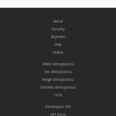
About
Security
Biçimleri
Help
Status
Video dönüştürücü
Ses dönüştürücü
Belge dönüştürücü
Görüntü dönüştürücü
OCR
Developers API
API Docs