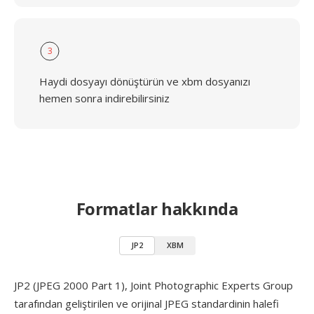
3
Haydi dosyayı dönüştürün ve xbm dosyanızı
hemen sonra indirebilirsiniz
Formatlar hakkında
JP2
XBM
JP2 (JPEG 2000 Part 1), Joint Photographic Experts Group
tarafından geliştirilen ve orijinal JPEG standardinin halefi