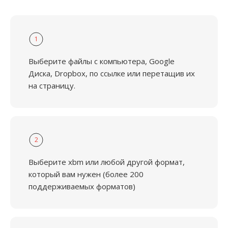
1
Выберите файлы с компьютера, Google
Диска, Dropbox, по ссылке или перетащив их
на страницу.
2
Выберите xbm или любой другой формат,
который вам нужен (более 200
поддерживаемых форматов)