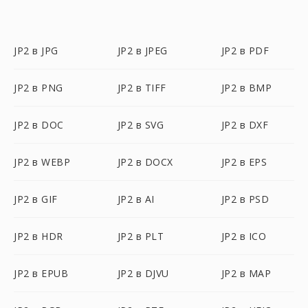
JP2 в JPG
JP2 в JPEG
JP2 в PDF
JP2 в PNG
JP2 в TIFF
JP2 в BMP
JP2 в DOC
JP2 в SVG
JP2 в DXF
JP2 в WEBP
JP2 в DOCX
JP2 в EPS
JP2 в GIF
JP2 в AI
JP2 в PSD
JP2 в HDR
JP2 в PLT
JP2 в ICO
JP2 в EPUB
JP2 в DJVU
JP2 в MAP