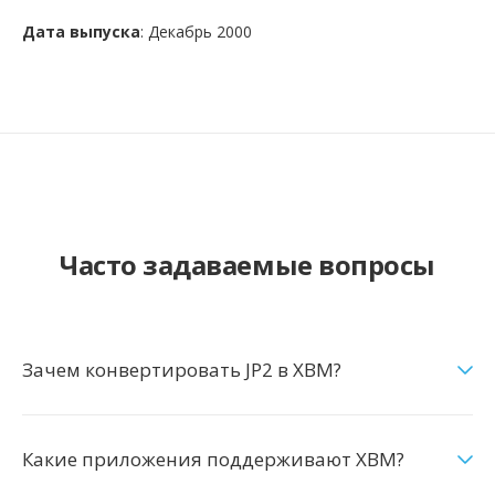
Дата выпуска
: Декабрь 2000
Часто задаваемые вопросы
Зачем конвертировать JP2 в XBM?
Какие приложения поддерживают XBM?