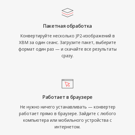
Пакетная обработка
Конвертируйте несколько JP2-изображений в
XBM за один сеанс. Загрузите пакет, выберите
формат один раз — и скачайте все результаты
сразу.
Работает в браузере
Не нужно ничего устанавливать — конвертер
работает прямо в браузере. Зайдите с любого
компьютера или мобильного устройства с
интернетом.