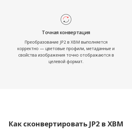
Точная конвертация
Преобразование JP2 в XBM выполняется
корректно — цветовые профили, метаданные и
свойства изображения точно отображаются в
целевой формат.
Как сконвертировать JP2 в XBM