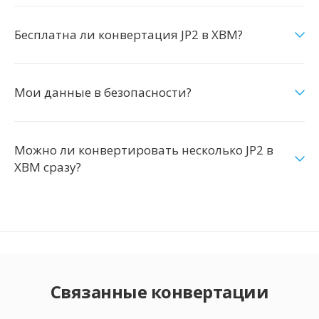
Бесплатна ли конвертация JP2 в XBM?
Мои данные в безопасности?
Можно ли конвертировать несколько JP2 в
XBM сразу?
Связанные конвертации