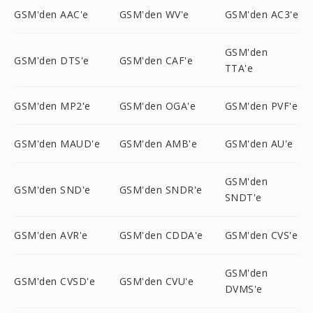
GSM'den AAC'e
GSM'den WV'e
GSM'den AC3'e
GSM'den
GSM'den DTS'e
GSM'den CAF'e
TTA'e
GSM'den MP2'e
GSM'den OGA'e
GSM'den PVF'e
GSM'den MAUD'e
GSM'den AMB'e
GSM'den AU'e
GSM'den
GSM'den SND'e
GSM'den SNDR'e
SNDT'e
GSM'den AVR'e
GSM'den CDDA'e
GSM'den CVS'e
GSM'den
GSM'den CVSD'e
GSM'den CVU'e
DVMS'e