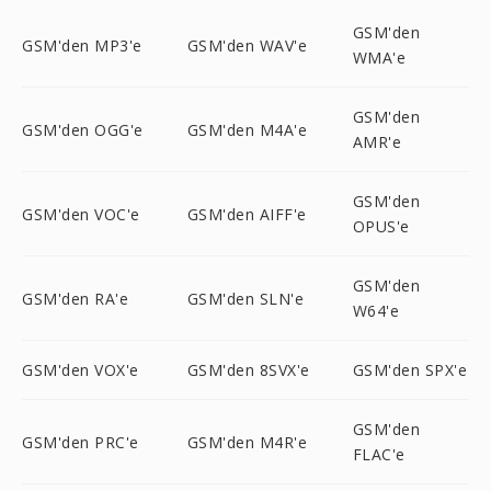
GSM'den
GSM'den MP3'e
GSM'den WAV'e
WMA'e
GSM'den
GSM'den OGG'e
GSM'den M4A'e
AMR'e
GSM'den
GSM'den VOC'e
GSM'den AIFF'e
OPUS'e
GSM'den
GSM'den RA'e
GSM'den SLN'e
W64'e
GSM'den VOX'e
GSM'den 8SVX'e
GSM'den SPX'e
GSM'den
GSM'den PRC'e
GSM'den M4R'e
FLAC'e