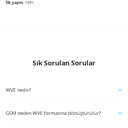
İlk yayın
: 1991
Sık Sorulan Sorular
WVE nedir?
GSM neden WVE formatına dönüştürülür?