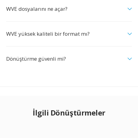
WVE dosyalarını ne açar?
WVE yüksek kaliteli bir format mı?
Dönüştürme güvenli mi?
İlgili Dönüştürmeler