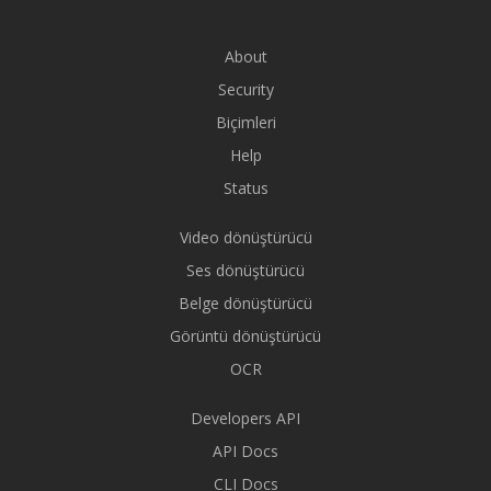
About
Security
Biçimleri
Help
Status
Video dönüştürücü
Ses dönüştürücü
Belge dönüştürücü
Görüntü dönüştürücü
OCR
Developers API
API Docs
CLI Docs