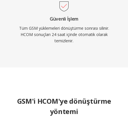
Güvenli İşlem
Tüm GSM yüklemeleri dönüştürme sonrası silinir.
HCOM sonuçları 24 saat içinde otomatik olarak
temizlenir.
GSM'i HCOM'ye dönüştürme
yöntemi