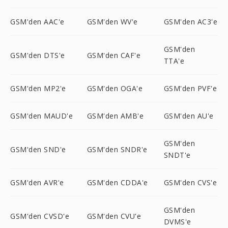
GSM'den AAC'e
GSM'den WV'e
GSM'den AC3'e
GSM'den
GSM'den DTS'e
GSM'den CAF'e
TTA'e
GSM'den MP2'e
GSM'den OGA'e
GSM'den PVF'e
GSM'den MAUD'e
GSM'den AMB'e
GSM'den AU'e
GSM'den
GSM'den SND'e
GSM'den SNDR'e
SNDT'e
GSM'den AVR'e
GSM'den CDDA'e
GSM'den CVS'e
GSM'den
GSM'den CVSD'e
GSM'den CVU'e
DVMS'e