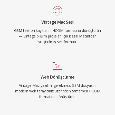
Vintage Mac Sesi
GSM telefon kayıtlarını HCOM formatına dönüştürün
— vintage bilişim projeleri için klasik Macintosh
sıkıştırılmış ses formatı.
Web Dönüştürme
Vintage Mac yazılımı gerekmez. GSM dosyasını
modern web tarayıcınız üzerinden tamamen HCOM
formatına dönüştürün.