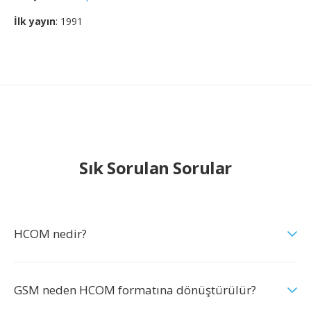
İlk yayın
: 1991
Sık Sorulan Sorular
HCOM nedir?
GSM neden HCOM formatına dönüştürülür?