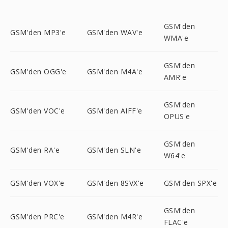
GSM'den
GSM'den MP3'e
GSM'den WAV'e
WMA'e
GSM'den
GSM'den OGG'e
GSM'den M4A'e
AMR'e
GSM'den
GSM'den VOC'e
GSM'den AIFF'e
OPUS'e
GSM'den
GSM'den RA'e
GSM'den SLN'e
W64'e
GSM'den VOX'e
GSM'den 8SVX'e
GSM'den SPX'e
GSM'den
GSM'den PRC'e
GSM'den M4R'e
FLAC'e