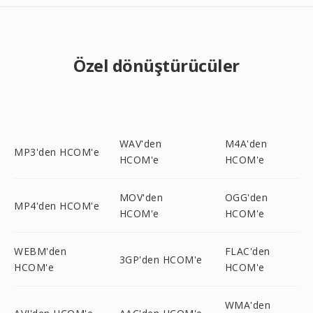
Özel dönüştürücüler
WAV'den
M4A'den
MP3'den HCOM'e
HCOM'e
HCOM'e
MOV'den
OGG'den
MP4'den HCOM'e
HCOM'e
HCOM'e
WEBM'den
FLAC'den
3GP'den HCOM'e
HCOM'e
HCOM'e
WMA'den