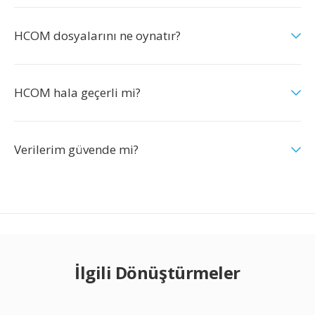
HCOM dosyalarını ne oynatır?
HCOM hala geçerli mi?
Verilerim güvende mi?
İlgili Dönüştürmeler