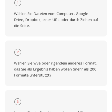
1
Wählen Sie Dateien vom Computer, Google
Drive, Dropbox, einer URL oder durch Ziehen auf
die Seite.
2
Wählen Sie wve oder irgendein anderes Format,
das Sie als Ergebnis haben wollen (mehr als 200
Formate unterstützt)
3