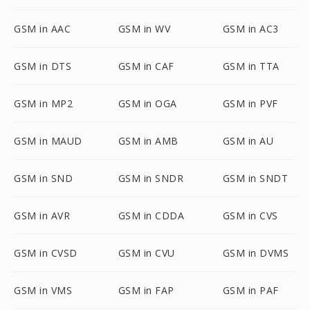
GSM in AAC
GSM in WV
GSM in AC3
GSM in DTS
GSM in CAF
GSM in TTA
GSM in MP2
GSM in OGA
GSM in PVF
GSM in MAUD
GSM in AMB
GSM in AU
GSM in SND
GSM in SNDR
GSM in SNDT
GSM in AVR
GSM in CDDA
GSM in CVS
GSM in CVSD
GSM in CVU
GSM in DVMS
GSM in VMS
GSM in FAP
GSM in PAF