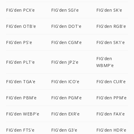
FIG'den PCX'e
FIG'den SGI'e
FIG'den SK'e
FIG'den OTB'e
FIG'den DOT'e
FIG'den RGB'e
FIG'den PS'e
FIG'den CGM'e
FIG'den SK1'e
FIG'den
FIG'den PLT'e
FIG'den JP2'e
WBMP'e
FIG'den TGA'e
FIG'den ICO'e
FIG'den CUR'e
FIG'den PBM'e
FIG'den PGM'e
FIG'den PPM'e
FIG'den WEBP'e
FIG'den EXR'e
FIG'den FAX'e
FIG'den FTS'e
FIG'den G3'e
FIG'den HDR'e