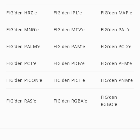
FIG'den HRZ'e
FIG'den IPL'e
FIG'den MAP'e
FIG'den MNG'e
FIG'den MTV'e
FIG'den PAL'e
FIG'den PALM'e
FIG'den PAM'e
FIG'den PCD'e
FIG'den PCT'e
FIG'den PDB'e
FIG'den PFM'e
FIG'den PICON'e
FIG'den PICT'e
FIG'den PNM'e
FIG'den
FIG'den RAS'e
FIG'den RGBA'e
RGBO'e