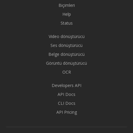
Biçimleri
Help
Status
Video dönüştürücü
Ses dönüştürücü
Belge dönüştürücü
Görüntü dönüştürücü
OCR
Developers API
API Docs
CLI Docs
API Pricing