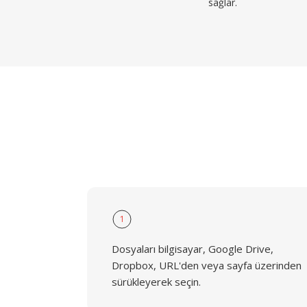
sağlar.
1
Dosyaları bilgisayar, Google Drive,
Dropbox, URL'den veya sayfa üzerinden
sürükleyerek seçin.