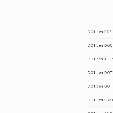
DOT'den PDF'
DOT'den DOC
DOT'den XLS'
DOT'den DOT
DOT'den DOT
DOT'den FB2'