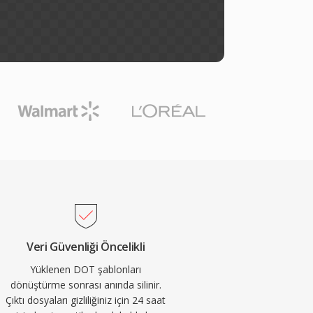
Veri Güvenliği Öncelikli
Yüklenen DOT şablonları
dönüştürme sonrası anında silinir.
Çıktı dosyaları gizliliğiniz için 24 saat