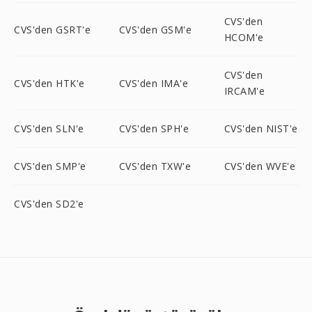
CVS'den
CVS'den GSRT'e
CVS'den GSM'e
HCOM'e
CVS'den
CVS'den HTK'e
CVS'den IMA'e
IRCAM'e
CVS'den SLN'e
CVS'den SPH'e
CVS'den NIST'e
CVS'den SMP'e
CVS'den TXW'e
CVS'den WVE'e
CVS'den SD2'e