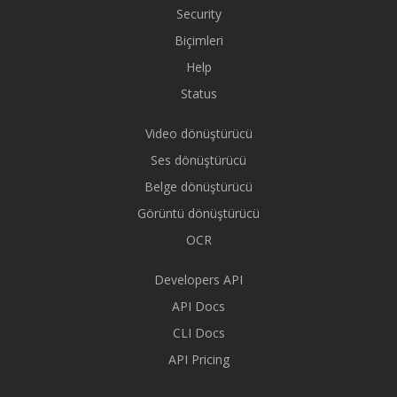
Security
Biçimleri
Help
Status
Video dönüştürücü
Ses dönüştürücü
Belge dönüştürücü
Görüntü dönüştürücü
OCR
Developers API
API Docs
CLI Docs
API Pricing