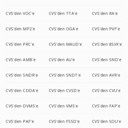
CVS'den VOC'e
CVS'den TTA'e
CVS'den RA'e
CVS'den MP2'e
CVS'den OGA'e
CVS'den PVF'e
CVS'den PRC'e
CVS'den MAUD'e
CVS'den 8SVX'e
CVS'den AMB'e
CVS'den AU'e
CVS'den SND'e
CVS'den SNDR'e
CVS'den SNDT'e
CVS'den AVR'e
CVS'den CDDA'e
CVS'den CVSD'e
CVS'den CVU'e
CVS'den DVMS'e
CVS'den VMS'e
CVS'den FAP'e
CVS'den PAF'e
CVS'den FSSD'e
CVS'den SOU'e