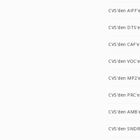
CVS'den AIFF'
CVS'den DTS'
CVS'den CAF'e
CVS'den VOC'
CVS'den MP2'
CVS'den PRC'e
CVS'den AMB'
CVS'den SNDR