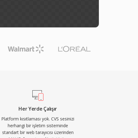
Her Yerde Çalışır
Platform kısıtlaması yok. CVS sesinizi
herhangi bir işletim sisteminde
standart bir web tarayıcısı üzerinden