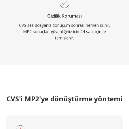
Gizlilik Koruması
CVS ses dosyanız dönüşüm sonrası hemen silinir.
MP2 sonuçları güvenliğiniz için 24 saat içinde
temizlenir.
CVS'i MP2'ye dönüştürme yöntemi
1