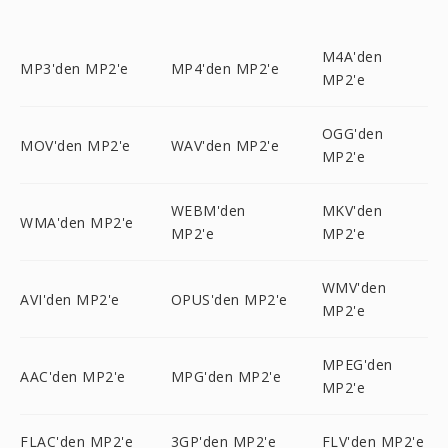
M4A'den
MP3'den MP2'e
MP4'den MP2'e
MP2'e
OGG'den
MOV'den MP2'e
WAV'den MP2'e
MP2'e
WEBM'den
MKV'den
WMA'den MP2'e
MP2'e
MP2'e
WMV'den
AVI'den MP2'e
OPUS'den MP2'e
MP2'e
MPEG'den
AAC'den MP2'e
MPG'den MP2'e
MP2'e
FLAC'den MP2'e
3GP'den MP2'e
FLV'den MP2'e