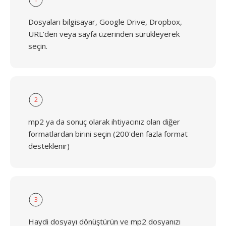
Dosyaları bilgisayar, Google Drive, Dropbox,
URL'den veya sayfa üzerinden sürükleyerek
seçin.
2
mp2 ya da sonuç olarak ihtiyacınız olan diğer
formatlardan birini seçin (200'den fazla format
desteklenir)
3
Haydi dosyayı dönüştürün ve mp2 dosyanızı