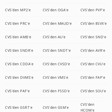
CVS'den MP2'e
CVS'den OGA'e
CVS'den PVF'e
CVS'den PRC'e
CVS'den MAUD'e
CVS'den 8SVX'e
CVS'den AMB'e
CVS'den AU'e
CVS'den SND'e
CVS'den SNDR'e
CVS'den SNDT'e
CVS'den AVR'e
CVS'den CDDA'e
CVS'den CVSD'e
CVS'den CVU'e
CVS'den DVMS'e
CVS'den VMS'e
CVS'den FAP'e
CVS'den PAF'e
CVS'den FSSD'e
CVS'den SOU'e
CVS'den
CVS'den GSRT'e
CVS'den GSM'e
HCOM'e