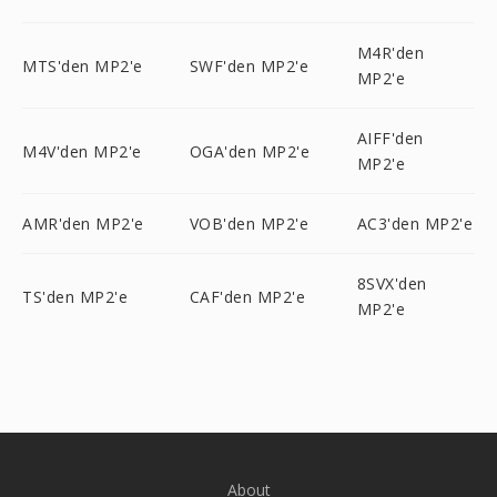
M4R'den
MTS'den MP2'e
SWF'den MP2'e
MP2'e
AIFF'den
M4V'den MP2'e
OGA'den MP2'e
MP2'e
AMR'den MP2'e
VOB'den MP2'e
AC3'den MP2'e
8SVX'den
TS'den MP2'e
CAF'den MP2'e
MP2'e
About