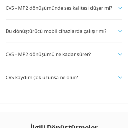
CVS - MP2 dönüşümünde ses kalitesi düşer mi?
Bu dönüştürücü mobil cihazlarda çalışır mı?
CVS - MP2 dönüşümü ne kadar sürer?
CVS kaydım çok uzunsa ne olur?
İlgili Dönüştürmeler