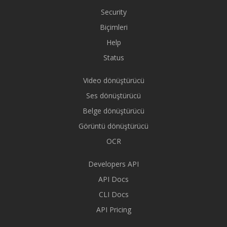
Security
Biçimleri
Help
Status
Video dönüştürücü
Ses dönüştürücü
Belge dönüştürücü
Görüntü dönüştürücü
OCR
Developers API
API Docs
CLI Docs
API Pricing