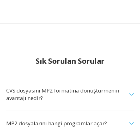
Sık Sorulan Sorular
CVS dosyasını MP2 formatına dönüştürmenin
avantajı nedir?
MP2 dosyalarını hangi programlar açar?