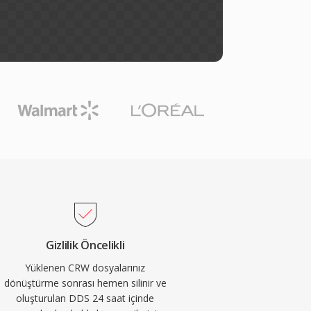
Gizlilik Öncelikli
Yüklenen CRW dosyalarınız
dönüştürme sonrası hemen silinir ve
oluşturulan DDS 24 saat içinde