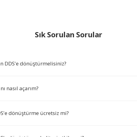
Sık Sorulan Sorular
n DDS'e dönüştürmelisiniz?
nı nasıl açarım?
'e dönüştürme ücretsiz mi?