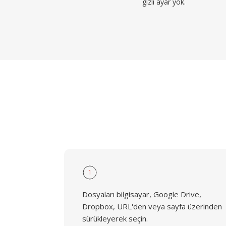
gizli ayar yok.
1
Dosyaları bilgisayar, Google Drive,
Dropbox, URL'den veya sayfa üzerinden
sürükleyerek seçin.