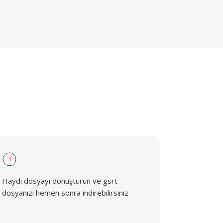
3
Haydi dosyayı dönüştürün ve gsrt
dosyanızı hemen sonra indirebilirsiniz