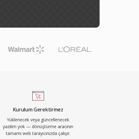
Kurulum Gerektirmez
Yüklenecek veya güncellenecek
yazılım yok — dönüştürme aracının
tamamı web tarayıcınızda çalışır.