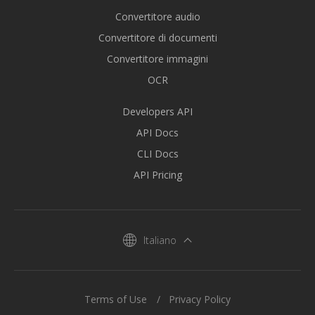
Convertitore audio
Convertitore di documenti
Convertitore immagini
OCR
Developers API
API Docs
CLI Docs
API Pricing
Italiano
Terms of Use
Privacy Policy