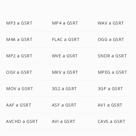
MP3 a GSRT
MP4 a GSRT
WAV a GSRT
M4A a GSRT
FLAC a GSRT
OGG a GSRT
MP2 a GSRT
WVE a GSRT
SNDR a GSRT
OGV a GSRT
MKV a GSRT
MPEG a GSRT
MOV a GSRT
3G2 a GSRT
3GP a GSRT
AAF a GSRT
ASF a GSRT
AV1 a GSRT
AVCHD a GSRT
AVI a GSRT
CAVS a GSRT