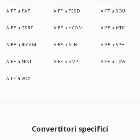
AIFF a PAF
AIFF a FSSD
AIFF a SOU
AIFF a GSRT
AIFF a HCOM
AIFF a HTK
AIFF a IRCAM
AIFF a SLN
AIFF a SPH
AIFF a NIST
AIFF a SMP
AIFF a TXW
AIFF a VOX
Convertitori specifici