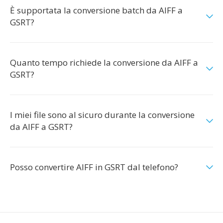
È supportata la conversione batch da AIFF a
GSRT?
Quanto tempo richiede la conversione da AIFF a
GSRT?
I miei file sono al sicuro durante la conversione
da AIFF a GSRT?
Posso convertire AIFF in GSRT dal telefono?