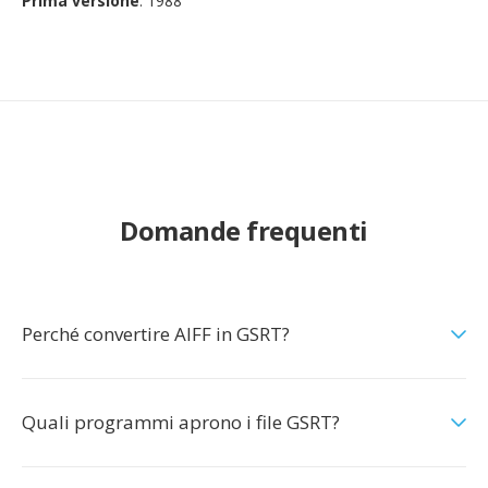
Prima versione
: 1988
Domande frequenti
Perché convertire AIFF in GSRT?
Quali programmi aprono i file GSRT?