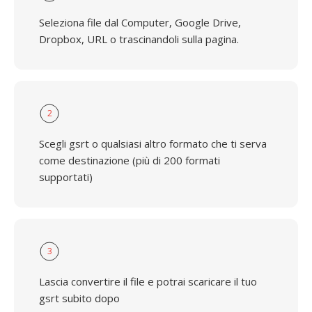
Seleziona file dal Computer, Google Drive,
Dropbox, URL o trascinandoli sulla pagina.
2
Scegli gsrt o qualsiasi altro formato che ti serva
come destinazione (più di 200 formati
supportati)
3
Lascia convertire il file e potrai scaricare il tuo
gsrt subito dopo