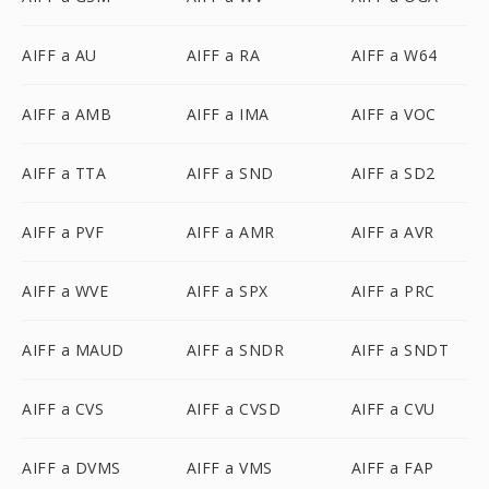
AIFF a AU
AIFF a RA
AIFF a W64
AIFF a AMB
AIFF a IMA
AIFF a VOC
AIFF a TTA
AIFF a SND
AIFF a SD2
AIFF a PVF
AIFF a AMR
AIFF a AVR
AIFF a WVE
AIFF a SPX
AIFF a PRC
AIFF a MAUD
AIFF a SNDR
AIFF a SNDT
AIFF a CVS
AIFF a CVSD
AIFF a CVU
AIFF a DVMS
AIFF a VMS
AIFF a FAP