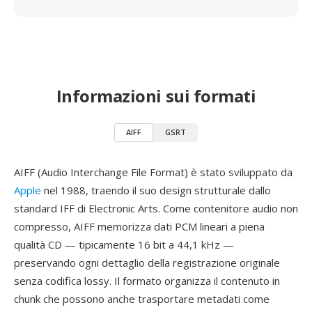
Informazioni sui formati
AIFF
GSRT
AIFF (Audio Interchange File Format) è stato sviluppato da
Apple
nel 1988, traendo il suo design strutturale dallo
standard IFF di Electronic Arts. Come contenitore audio non
compresso, AIFF memorizza dati PCM lineari a piena
qualità CD — tipicamente 16 bit a 44,1 kHz —
preservando ogni dettaglio della registrazione originale
senza codifica lossy. Il formato organizza il contenuto in
chunk che possono anche trasportare metadati come