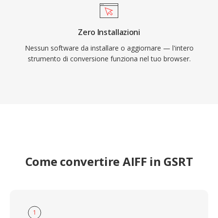
Zero Installazioni
Nessun software da installare o aggiornare — l'intero
strumento di conversione funziona nel tuo browser.
Come convertire AIFF in GSRT
1