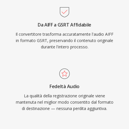
Da AIFF a GSRT Affidabile
Il convertitore trasforma accuratamente l'audio AIFF
in formato GSRT, preservando il contenuto originale
durante l'intero processo.
Fedeltà Audio
La qualità della registrazione originale viene
mantenuta nel miglior modo consentito dal formato
di destinazione — nessuna perdita aggiuntiva.