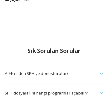
Sık Sorulan Sorular
AIFF neden SPH'ye dönüştürülür?
SPH dosyalarını hangi programlar açabilir?