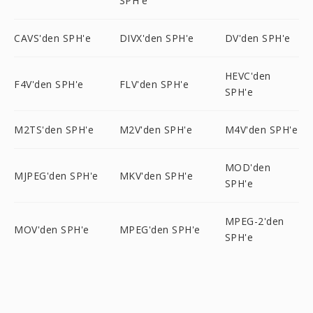
SPH'e
CAVS'den SPH'e
DIVX'den SPH'e
DV'den SPH'e
HEVC'den
F4V'den SPH'e
FLV'den SPH'e
SPH'e
M2TS'den SPH'e
M2V'den SPH'e
M4V'den SPH'e
MOD'den
MJPEG'den SPH'e
MKV'den SPH'e
SPH'e
MPEG-2'den
MOV'den SPH'e
MPEG'den SPH'e
SPH'e