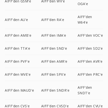
AIFF'den GSM'e
AIFF'den WV'e
OGA'e
AIFF'den
AIFF'den AU'e
AIFF'den RA'e
W64'e
AIFF'den AMB'e
AIFF'den IMA'e
AIFF'den VOC'e
AIFF'den TTA'e
AIFF'den SND'e
AIFF'den SD2'e
AIFF'den PVF'e
AIFF'den AMR'e
AIFF'den AVR'e
AIFF'den WVE'e
AIFF'den SPX'e
AIFF'den PRC'e
AIFF'den
AIFF'den MAUD'e
AIFF'den SNDR'e
SNDT'e
AIFF'den CVS'e
AIFF'den CVSD'e
AIFF'den CVU'e