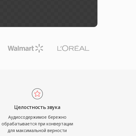
Целостность звука
Аудиосодержимое бережно
обрабатывается при конвертации
для максимальной верности