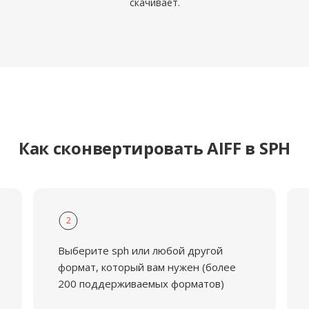
скачивает.
Как сконвертировать AIFF в SPH
2
Выберите sph или любой другой
формат, который вам нужен (более
200 поддерживаемых форматов)