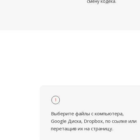
смену кодека.
1
Выберите файлы с компьютера,
Google Диска, Dropbox, по ссылке или
перетащив их на страницу.