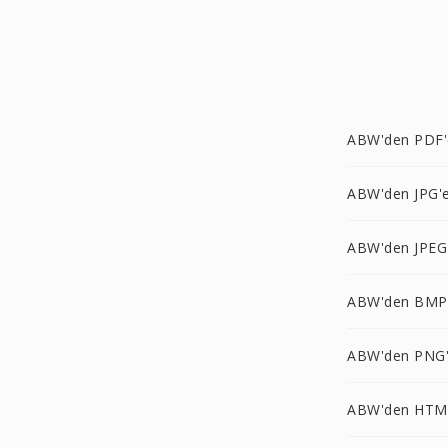
ABW'den PDF'
ABW'den JPG'
ABW'den JPEG
ABW'den BMP
ABW'den PNG
ABW'den HTM