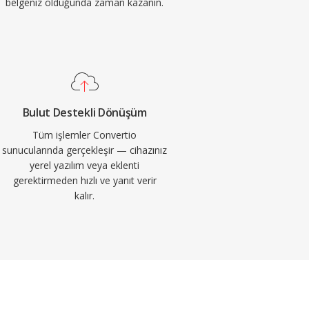
belgeniz olduğunda zaman kazanın.
Bulut Destekli Dönüşüm
Tüm işlemler Convertio
sunucularında gerçekleşir — cihazınız
yerel yazılım veya eklenti
gerektirmeden hızlı ve yanıt verir
kalır.