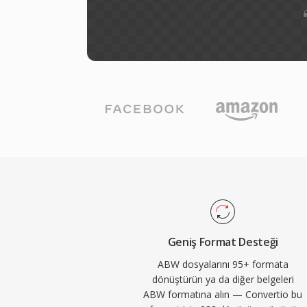
Geniş Format Desteği
ABW dosyalarını 95+ formata
dönüştürün ya da diğer belgeleri
ABW formatına alın — Convertio bu