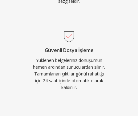
sezgiseldir.
Güvenli Dosya İşleme
Yüklenen belgeleriniz dönüşümün
hemen ardından sunuculardan silinir.
Tamamlanan çıktılar gönül rahatlığı
için 24 saat içinde otomatik olarak
kaldırılır.