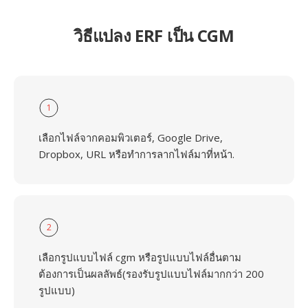
วิธีแปลง ERF เป็น CGM
1
เลือกไฟล์จากคอมพิวเตอร์, Google Drive,
Dropbox, URL หรือทำการลากไฟล์มาที่หน้า.
2
เลือกรูปแบบไฟล์ cgm หรือรูปแบบไฟล์อื่นตาม
ต้องการเป็นผลลัพธ์(รองรับรูปแบบไฟล์มากกว่า 200
รูปแบบ)