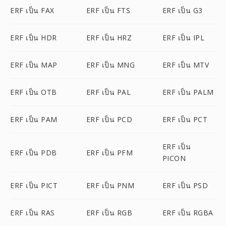
ERF เป็น FAX
ERF เป็น FTS
ERF เป็น G3
ERF เป็น HDR
ERF เป็น HRZ
ERF เป็น IPL
ERF เป็น MAP
ERF เป็น MNG
ERF เป็น MTV
ERF เป็น OTB
ERF เป็น PAL
ERF เป็น PALM
ERF เป็น PAM
ERF เป็น PCD
ERF เป็น PCT
ERF เป็น
ERF เป็น PDB
ERF เป็น PFM
PICON
ERF เป็น PICT
ERF เป็น PNM
ERF เป็น PSD
ERF เป็น RAS
ERF เป็น RGB
ERF เป็น RGBA