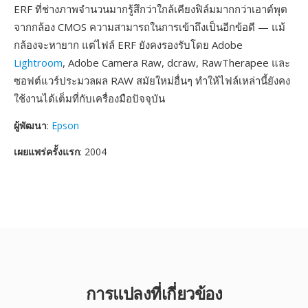
ERF ที่ช่างภาพจำนวนมากรู้สึกว่าใกล้เคียงฟิล์มมากกว่าเอาต์พุต
จากกล้อง CMOS ความสามารถในการเข้าถึงเป็นอีกข้อดี — แม้
กล้องจะหายาก แต่ไฟล์ ERF ยังคงรองรับโดย Adobe
Lightroom
, Adobe Camera Raw, dcraw, RawTherapee และ
ซอฟต์แวร์ประมวลผล RAW สมัยใหม่อื่นๆ ทำให้ไฟล์เหล่านี้ยังคง
ใช้งานได้เต็มที่กับเครื่องมือปัจจุบัน
ผู้พัฒนา
:
Epson
เผยแพร่ครั้งแรก
: 2004
การแปลงที่เกี่ยวข้อง