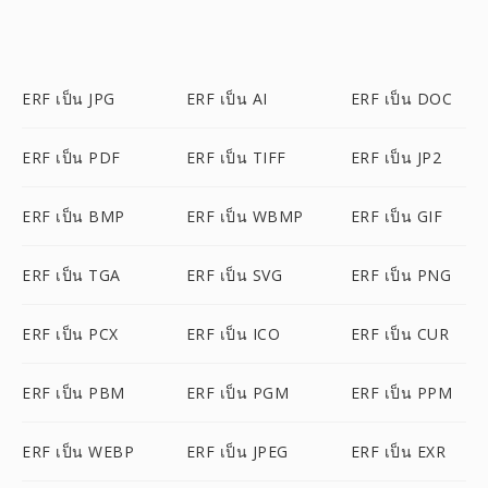
ERF เป็น JPG
ERF เป็น AI
ERF เป็น DOC
ERF เป็น PDF
ERF เป็น TIFF
ERF เป็น JP2
ERF เป็น BMP
ERF เป็น WBMP
ERF เป็น GIF
ERF เป็น TGA
ERF เป็น SVG
ERF เป็น PNG
ERF เป็น PCX
ERF เป็น ICO
ERF เป็น CUR
ERF เป็น PBM
ERF เป็น PGM
ERF เป็น PPM
ERF เป็น WEBP
ERF เป็น JPEG
ERF เป็น EXR