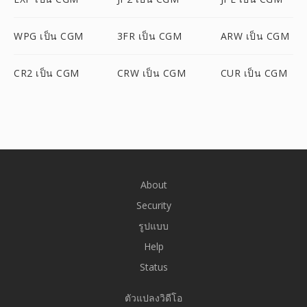
WPG เป็น CGM
3FR เป็น CGM
ARW เป็น CGM
CR2 เป็น CGM
CRW เป็น CGM
CUR เป็น CGM
About
Security
รูปแบบ
Help
Status
ตัวแปลงวิดีโอ