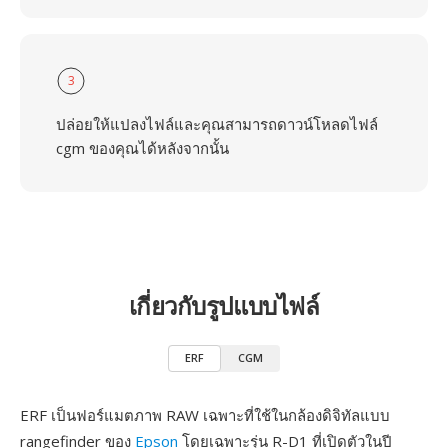
3
ปล่อยให้แปลงไฟล์และคุณสามารถดาวน์โหลดไฟล์
cgm ของคุณได้หลังจากนั้น
เกี่ยวกับรูปแบบไฟล์
ERF
CGM
ERF เป็นฟอร์แมตภาพ RAW เฉพาะที่ใช้ในกล้องดิจิทัลแบบ
rangefinder ของ
Epson
โดยเฉพาะรุ่น R-D1 ที่เปิดตัวในปี