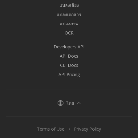
แปลงเสียง
แปลงเอกสาร
แปลงภาพ
OCR
Developers API
API Docs
CLI Docs
API Pricing
ไทย
Terms of Use
Privacy Policy