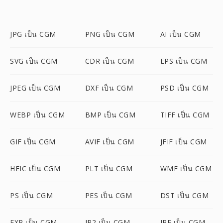
JPG เป็น CGM
PNG เป็น CGM
AI เป็น CGM
SVG เป็น CGM
CDR เป็น CGM
EPS เป็น CGM
JPEG เป็น CGM
DXF เป็น CGM
PSD เป็น CGM
WEBP เป็น CGM
BMP เป็น CGM
TIFF เป็น CGM
GIF เป็น CGM
AVIF เป็น CGM
JFIF เป็น CGM
HEIC เป็น CGM
PLT เป็น CGM
WMF เป็น CGM
PS เป็น CGM
PES เป็น CGM
DST เป็น CGM
EXP เป็น CGM
JP2 เป็น CGM
JPE เป็น CGM