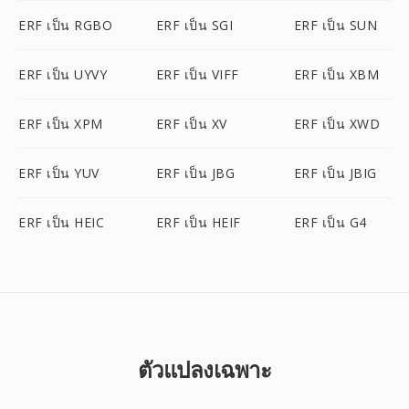
ERF เป็น RGBO
ERF เป็น SGI
ERF เป็น SUN
ERF เป็น UYVY
ERF เป็น VIFF
ERF เป็น XBM
ERF เป็น XPM
ERF เป็น XV
ERF เป็น XWD
ERF เป็น YUV
ERF เป็น JBG
ERF เป็น JBIG
ERF เป็น HEIC
ERF เป็น HEIF
ERF เป็น G4
ตัวแปลงเฉพาะ