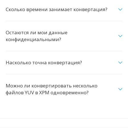
Сколько времени занимает конвертация?
Остаются ли мои данные
конфиденциальными?
Насколько точна конвертация?
Можно ли конвертировать несколько
файлов YUV в XPM одновременно?