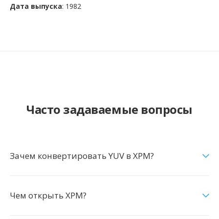
Дата выпуска
: 1982
Часто задаваемые вопросы
Зачем конвертировать YUV в XPM?
Чем открыть XPM?