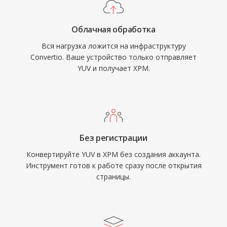
Облачная обработка
Вся нагрузка ложится на инфраструктуру
Convertio. Ваше устройство только отправляет
YUV и получает XPM.
Без регистрации
Конвертируйте YUV в XPM без создания аккаунта.
Инструмент готов к работе сразу после открытия
страницы.