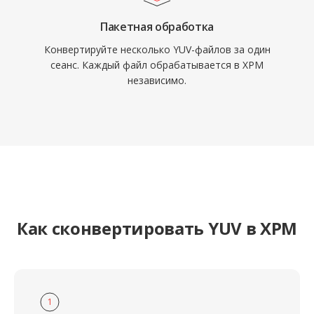
Пакетная обработка
Конвертируйте несколько YUV-файлов за один
сеанс. Каждый файл обрабатывается в XPM
независимо.
Как сконвертировать YUV в XPM
1