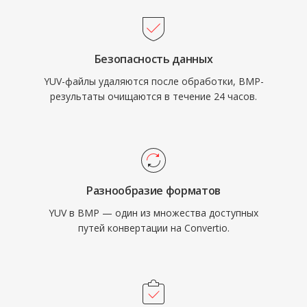
Безопасность данных
YUV-файлы удаляются после обработки, BMP-
результаты очищаются в течение 24 часов.
Разнообразие форматов
YUV в BMP — один из множества доступных
путей конвертации на Convertio.