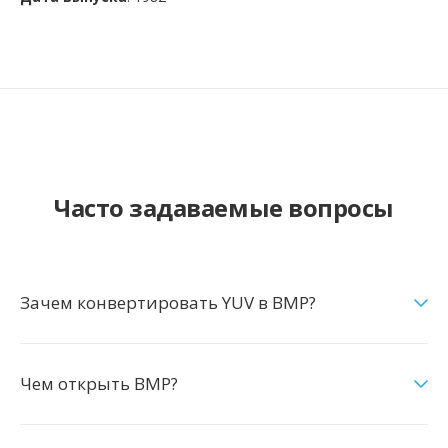
Часто задаваемые вопросы
Зачем конвертировать YUV в BMP?
Чем открыть BMP?