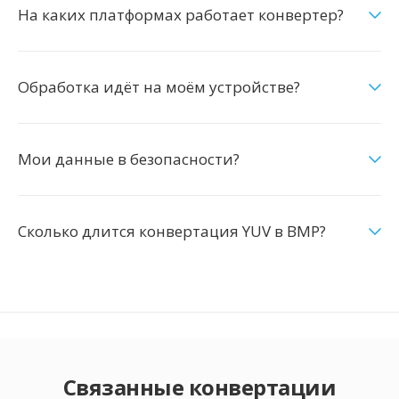
На каких платформах работает конвертер?
Обработка идёт на моём устройстве?
Мои данные в безопасности?
Сколько длится конвертация YUV в BMP?
Связанные конвертации