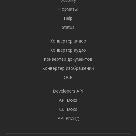
Форматы
Help
Status
Конвертер видео
Конвертер аудио
Конвертер документов
Конвертер изображений
OCR
Developers API
API Docs
CLI Docs
API Pricing