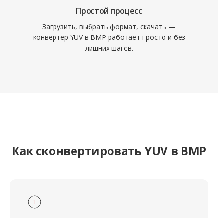
Простой процесс
Загрузить, выбрать формат, скачать —
конвертер YUV в BMP работает просто и без
лишних шагов.
Как сконвертировать YUV в BMP
1