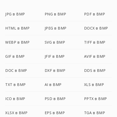
JPG в BMP
PNG в BMP
PDF в BMP
HTML в BMP
JPEG в BMP
DOCX в BMP
WEBP в BMP
SVG в BMP
TIFF в BMP
GIF в BMP
JFIF в BMP
AVIF в BMP
DOC в BMP
DXF в BMP
DDS в BMP
TXT в BMP
AI в BMP
XLS в BMP
ICO в BMP
PSD в BMP
PPTX в BMP
XLSX в BMP
EPS в BMP
TGA в BMP