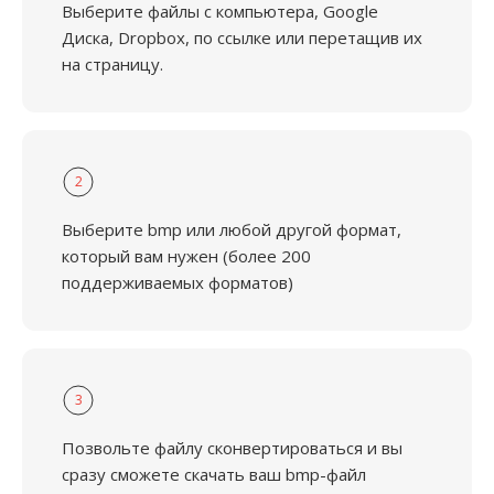
Выберите файлы с компьютера, Google
Диска, Dropbox, по ссылке или перетащив их
на страницу.
2
Выберите bmp или любой другой формат,
который вам нужен (более 200
поддерживаемых форматов)
3
Позвольте файлу сконвертироваться и вы
сразу сможете скачать ваш bmp-файл