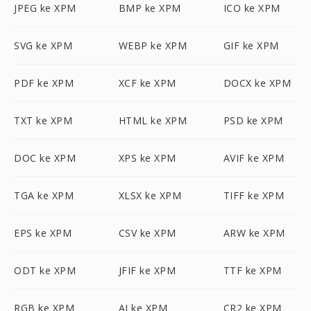
JPEG ke XPM
BMP ke XPM
ICO ke XPM
SVG ke XPM
WEBP ke XPM
GIF ke XPM
PDF ke XPM
XCF ke XPM
DOCX ke XPM
TXT ke XPM
HTML ke XPM
PSD ke XPM
DOC ke XPM
XPS ke XPM
AVIF ke XPM
TGA ke XPM
XLSX ke XPM
TIFF ke XPM
EPS ke XPM
CSV ke XPM
ARW ke XPM
ODT ke XPM
JFIF ke XPM
TTF ke XPM
RGB ke XPM
AI ke XPM
CR2 ke XPM