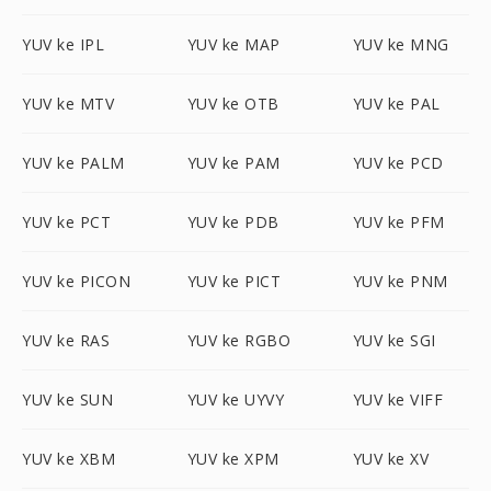
YUV ke IPL
YUV ke MAP
YUV ke MNG
YUV ke MTV
YUV ke OTB
YUV ke PAL
YUV ke PALM
YUV ke PAM
YUV ke PCD
YUV ke PCT
YUV ke PDB
YUV ke PFM
YUV ke PICON
YUV ke PICT
YUV ke PNM
YUV ke RAS
YUV ke RGBO
YUV ke SGI
YUV ke SUN
YUV ke UYVY
YUV ke VIFF
YUV ke XBM
YUV ke XPM
YUV ke XV