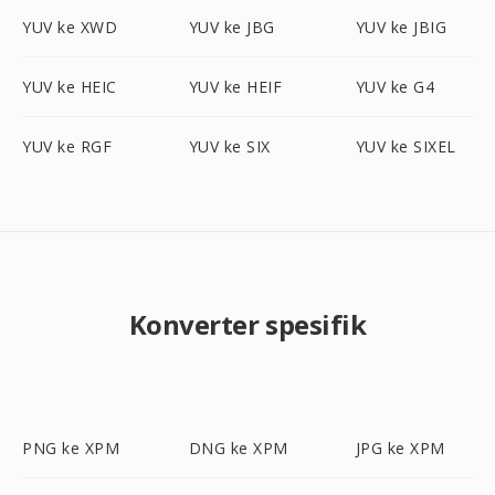
YUV ke XWD
YUV ke JBG
YUV ke JBIG
YUV ke HEIC
YUV ke HEIF
YUV ke G4
YUV ke RGF
YUV ke SIX
YUV ke SIXEL
Konverter spesifik
PNG ke XPM
DNG ke XPM
JPG ke XPM