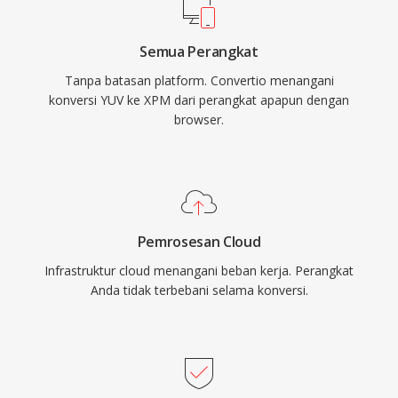
Semua Perangkat
Tanpa batasan platform. Convertio menangani
konversi YUV ke XPM dari perangkat apapun dengan
browser.
Pemrosesan Cloud
Infrastruktur cloud menangani beban kerja. Perangkat
Anda tidak terbebani selama konversi.