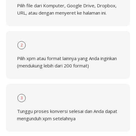
Pilih file dari Komputer, Google Drive, Dropbox,
URL, atau dengan menyeret ke halaman ini.
2
Pilih xpm atau format lainnya yang Anda inginkan
(mendukung lebih dari 200 format)
3
Tunggu proses konversi selesai dan Anda dapat
mengunduh xpm setelahnya