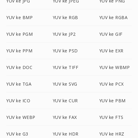
YUV ke JPG
YUV ke JPEG
YUV ke PNG
YUV ke BMP
YUV ke RGB
YUV ke RGBA
YUV ke PGM
YUV ke JP2
YUV ke GIF
YUV ke PPM
YUV ke PSD
YUV ke EXR
YUV ke DOC
YUV ke TIFF
YUV ke WBMP
YUV ke TGA
YUV ke SVG
YUV ke PCX
YUV ke ICO
YUV ke CUR
YUV ke PBM
YUV ke WEBP
YUV ke FAX
YUV ke FTS
YUV ke G3
YUV ke HDR
YUV ke HRZ