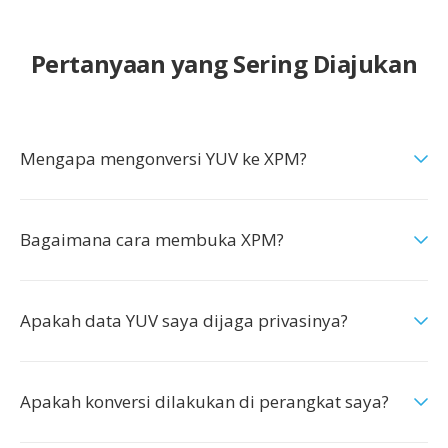
Pertanyaan yang Sering Diajukan
Mengapa mengonversi YUV ke XPM?
Bagaimana cara membuka XPM?
Apakah data YUV saya dijaga privasinya?
Apakah konversi dilakukan di perangkat saya?