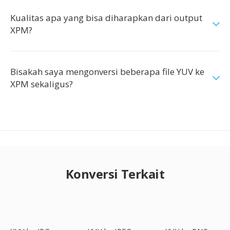
Kualitas apa yang bisa diharapkan dari output
XPM?
Bisakah saya mengonversi beberapa file YUV ke
XPM sekaligus?
Konversi Terkait