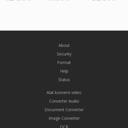
About
Security
Format
Help
Status
Alat konversi video
Converter Audio
Document Converter
Image Converter
OCR