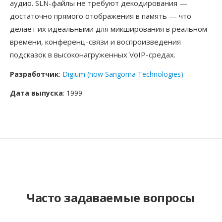
аудио. SLN-файлы не требуют декодирования —
достаточно прямого отображения в память — что
делает их идеальными для микширования в реальном
времени, конференц-связи и воспроизведения
подсказок в высоконагруженных VoIP-средах.
Разработчик
:
Digium (now Sangoma Technologies)
Дата выпуска
: 1999
Часто задаваемые вопросы