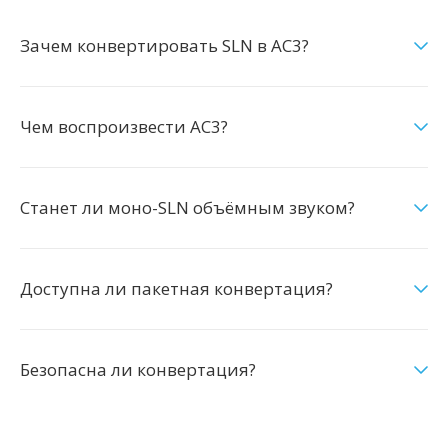
Зачем конвертировать SLN в AC3?
Чем воспроизвести AC3?
Станет ли моно-SLN объёмным звуком?
Доступна ли пакетная конвертация?
Безопасна ли конвертация?