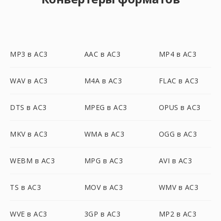
MP3 в AC3
AAC в AC3
MP4 в AC3
WAV в AC3
M4A в AC3
FLAC в AC3
DTS в AC3
MPEG в AC3
OPUS в AC3
MKV в AC3
WMA в AC3
OGG в AC3
WEBM в AC3
MPG в AC3
AVI в AC3
TS в AC3
MOV в AC3
WMV в AC3
WVE в AC3
3GP в AC3
MP2 в AC3