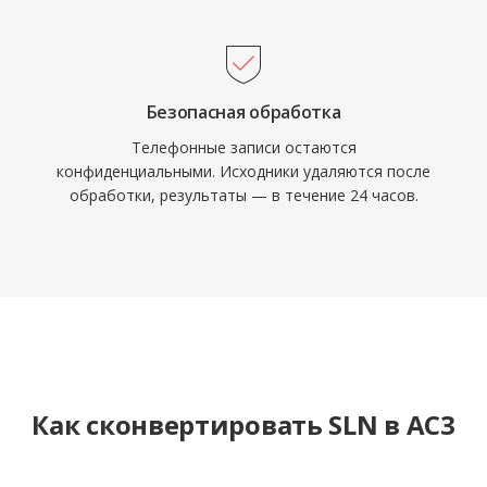
Безопасная обработка
Телефонные записи остаются
конфиденциальными. Исходники удаляются после
обработки, результаты — в течение 24 часов.
Как сконвертировать SLN в AC3