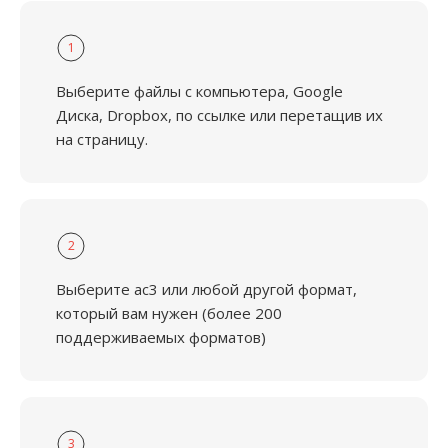
1
Выберите файлы с компьютера, Google
Диска, Dropbox, по ссылке или перетащив их
на страницу.
2
Выберите ac3 или любой другой формат,
который вам нужен (более 200
поддерживаемых форматов)
3