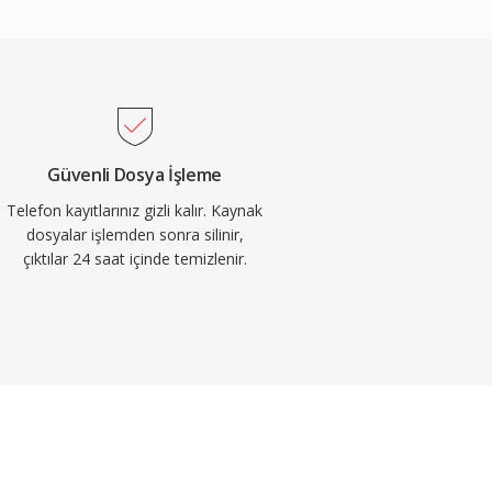
Güvenli Dosya İşleme
Telefon kayıtlarınız gizli kalır. Kaynak
dosyalar işlemden sonra silinir,
çıktılar 24 saat içinde temizlenir.