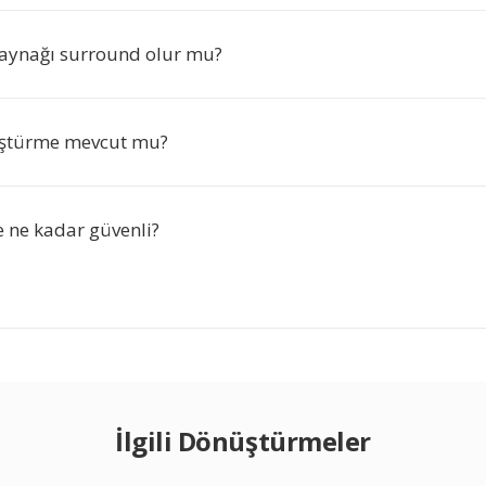
aynağı surround olur mu?
ştürme mevcut mu?
ne kadar güvenli?
İlgili Dönüştürmeler