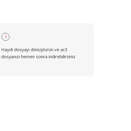
3
Haydi dosyayı dönüştürün ve ac3
dosyanızı hemen sonra indirebilirsiniz