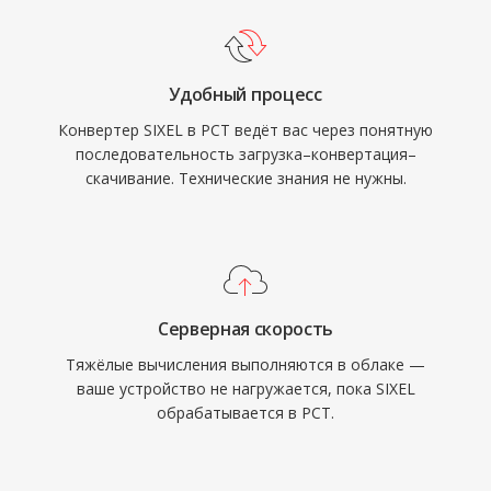
Удобный процесс
Конвертер SIXEL в PCT ведёт вас через понятную
последовательность загрузка–конвертация–
скачивание. Технические знания не нужны.
Серверная скорость
Тяжёлые вычисления выполняются в облаке —
ваше устройство не нагружается, пока SIXEL
обрабатывается в PCT.