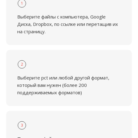
1
Выберите файлы с компьютера, Google
Диска, Dropbox, по ссылке или перетащив их
на страницу.
2
Выберите pct или любой другой формат,
который вам нужен (более 200
поддерживаемых форматов)
3