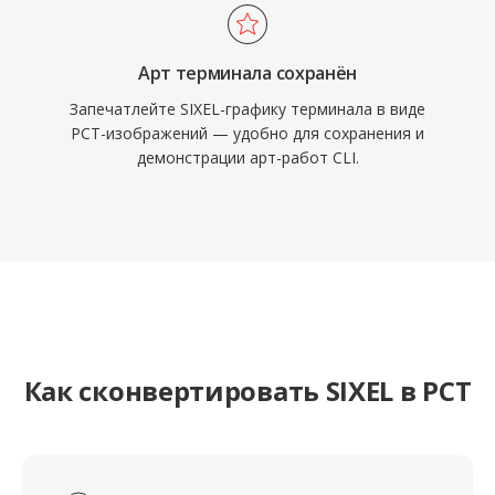
Арт терминала сохранён
Запечатлейте SIXEL-графику терминала в виде
PCT-изображений — удобно для сохранения и
демонстрации арт-работ CLI.
Как сконвертировать SIXEL в PCT