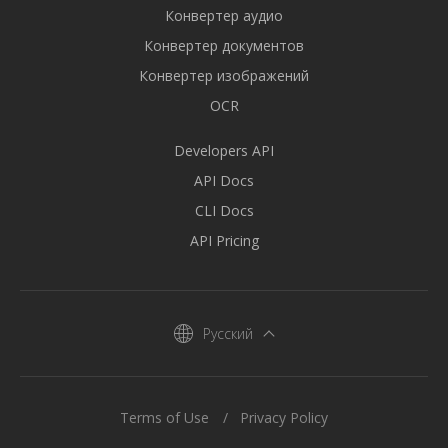
Конвертер аудио
Конвертер документов
Конвертер изображений
OCR
Developers API
API Docs
CLI Docs
API Pricing
Русский
Terms of Use
Privacy Policy