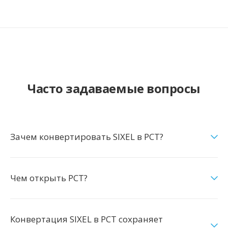
Часто задаваемые вопросы
Зачем конвертировать SIXEL в PCT?
Чем открыть PCT?
Конвертация SIXEL в PCT сохраняет