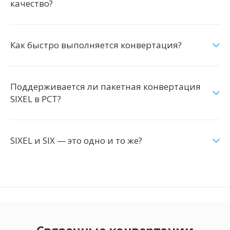
качество?
Как быстро выполняется конвертация?
Поддерживается ли пакетная конвертация
SIXEL в PCT?
SIXEL и SIX — это одно и то же?