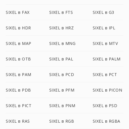
SIXEL в FAX
SIXEL в FTS
SIXEL в G3
SIXEL в HDR
SIXEL в HRZ
SIXEL в IPL
SIXEL в MAP
SIXEL в MNG
SIXEL в MTV
SIXEL в OTB
SIXEL в PAL
SIXEL в PALM
SIXEL в PAM
SIXEL в PCD
SIXEL в PCT
SIXEL в PDB
SIXEL в PFM
SIXEL в PICON
SIXEL в PICT
SIXEL в PNM
SIXEL в PSD
SIXEL в RAS
SIXEL в RGB
SIXEL в RGBA