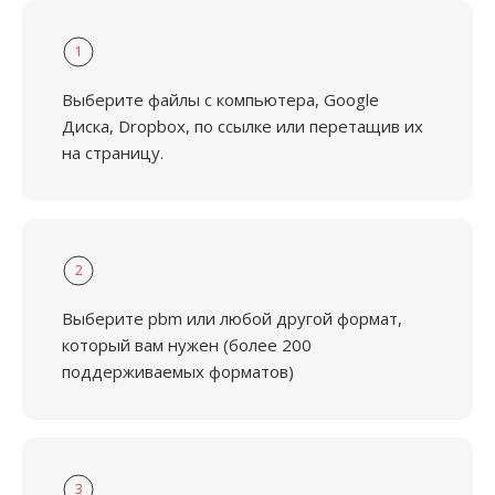
1
Выберите файлы с компьютера, Google
Диска, Dropbox, по ссылке или перетащив их
на страницу.
2
Выберите pbm или любой другой формат,
который вам нужен (более 200
поддерживаемых форматов)
3