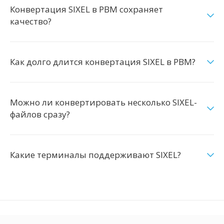
Конвертация SIXEL в PBM сохраняет
качество?
Как долго длится конвертация SIXEL в PBM?
Можно ли конвертировать несколько SIXEL-
файлов сразу?
Какие терминалы поддерживают SIXEL?