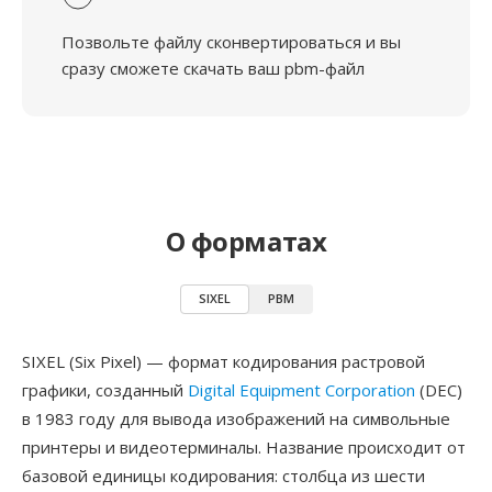
Позвольте файлу сконвертироваться и вы
сразу сможете скачать ваш pbm-файл
О форматах
SIXEL
PBM
SIXEL (Six Pixel) — формат кодирования растровой
графики, созданный
Digital Equipment Corporation
(DEC)
в 1983 году для вывода изображений на символьные
принтеры и видеотерминалы. Название происходит от
базовой единицы кодирования: столбца из шести