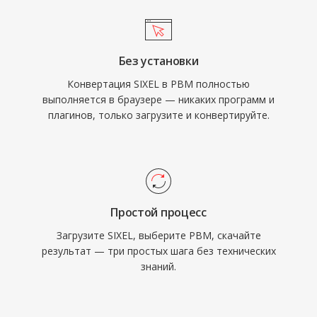
Без установки
Конвертация SIXEL в PBM полностью
выполняется в браузере — никаких программ и
плагинов, только загрузите и конвертируйте.
Простой процесс
Загрузите SIXEL, выберите PBM, скачайте
результат — три простых шага без технических
знаний.