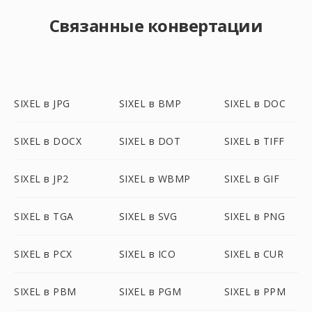
Связанные конвертации
SIXEL в JPG
SIXEL в BMP
SIXEL в DOC
SIXEL в DOCX
SIXEL в DOT
SIXEL в TIFF
SIXEL в JP2
SIXEL в WBMP
SIXEL в GIF
SIXEL в TGA
SIXEL в SVG
SIXEL в PNG
SIXEL в PCX
SIXEL в ICO
SIXEL в CUR
SIXEL в PBM
SIXEL в PGM
SIXEL в PPM