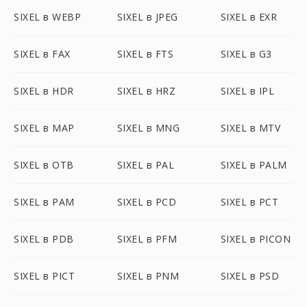
SIXEL в WEBP
SIXEL в JPEG
SIXEL в EXR
SIXEL в FAX
SIXEL в FTS
SIXEL в G3
SIXEL в HDR
SIXEL в HRZ
SIXEL в IPL
SIXEL в MAP
SIXEL в MNG
SIXEL в MTV
SIXEL в OTB
SIXEL в PAL
SIXEL в PALM
SIXEL в PAM
SIXEL в PCD
SIXEL в PCT
SIXEL в PDB
SIXEL в PFM
SIXEL в PICON
SIXEL в PICT
SIXEL в PNM
SIXEL в PSD