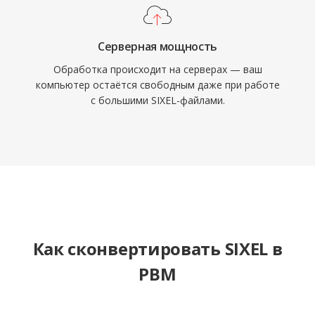
Серверная мощность
Обработка происходит на серверах — ваш
компьютер остаётся свободным даже при работе
с большими SIXEL-файлами.
Как сконвертировать SIXEL в
PBM