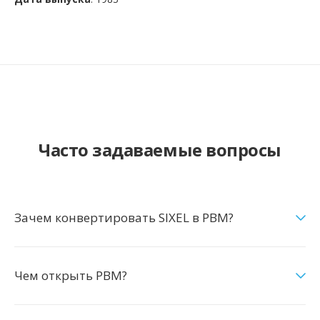
Часто задаваемые вопросы
Зачем конвертировать SIXEL в PBM?
Чем открыть PBM?