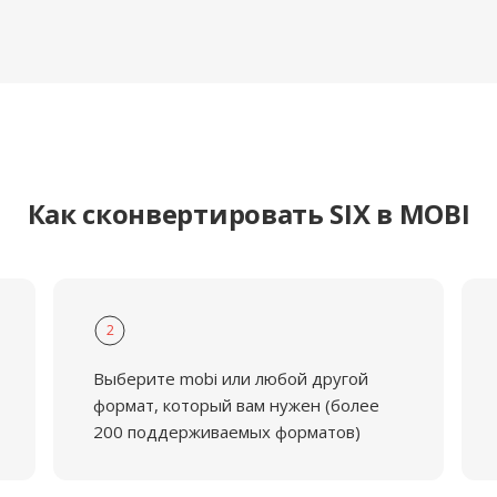
Как сконвертировать SIX в MOBI
2
Выберите mobi или любой другой
формат, который вам нужен (более
200 поддерживаемых форматов)