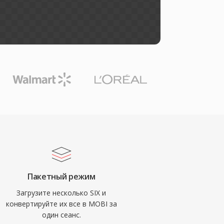
Пакетный режим
Загрузите несколько SIX и
конвертируйте их все в MOBI за
один сеанс.