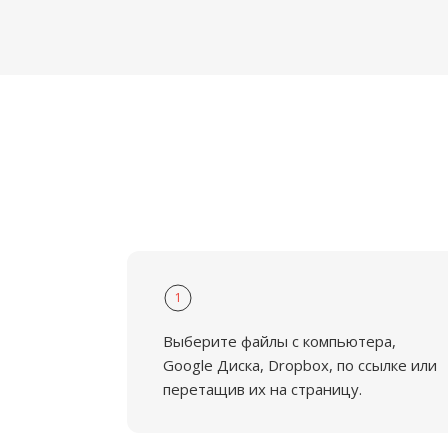
1
Выберите файлы с компьютера,
Google Диска, Dropbox, по ссылке или
перетащив их на страницу.