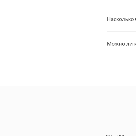
Насколько 
Можно ли к