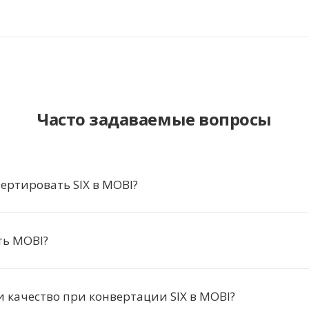
Часто задаваемые вопросы
ертировать SIX в MOBI?
ть MOBI?
и качество при конвертации SIX в MOBI?