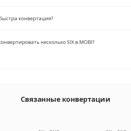
быстра конвертация?
онвертировать несколько SIX в MOBI?
Связанные конвертации