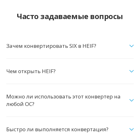
Часто задаваемые вопросы
Зачем конвертировать SIX в HEIF?
Чем открыть HEIF?
Можно ли использовать этот конвертер на
любой ОС?
Быстро ли выполняется конвертация?