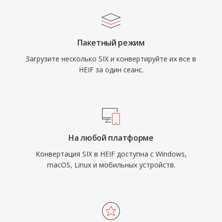
Пакетный режим
Загрузите несколько SIX и конвертируйте их все в
HEIF за один сеанс.
На любой платформе
Конвертация SIX в HEIF доступна с Windows,
macOS, Linux и мобильных устройств.