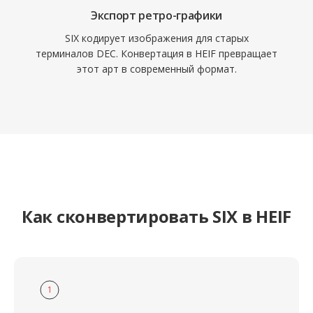
Экспорт ретро-графики
SIX кодирует изображения для старых
терминалов DEC. Конвертация в HEIF превращает
этот арт в современный формат.
Как сконвертировать SIX в HEIF
1