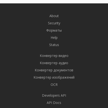
About
Security
Форматы
Help
Status
Конвертер видео
Конвертер аудио
Конвертер документов
Конвертер изображений
OCR
Developers API
API Docs