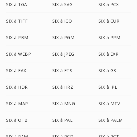
SIX à TGA
SIX à SVG
SIX à PCX
SIX à TIFF
SIX à ICO
SIX à CUR
SIX à PBM
SIX à PGM
SIX à PPM
SIX à WEBP
SIX à JPEG
SIX à EXR
SIX à FAX
SIX à FTS
SIX à G3
SIX à HDR
SIX à HRZ
SIX à IPL
SIX à MAP
SIX à MNG
SIX à MTV
SIX à OTB
SIX à PAL
SIX à PALM
SIX à PAM
SIX à PCD
SIX à PCT