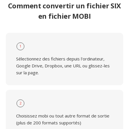
Comment convertir un fichier SIX
en fichier MOBI
1
Sélectionnez des fichiers depuis l'ordinateur,
Google Drive, Dropbox, une URL ou glissez-les
sur la page.
2
Choisissez mobi ou tout autre format de sortie
(plus de 200 formats supportés)