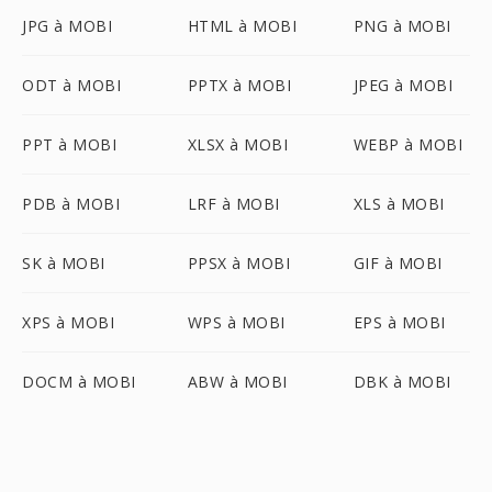
JPG à MOBI
HTML à MOBI
PNG à MOBI
ODT à MOBI
PPTX à MOBI
JPEG à MOBI
PPT à MOBI
XLSX à MOBI
WEBP à MOBI
PDB à MOBI
LRF à MOBI
XLS à MOBI
SK à MOBI
PPSX à MOBI
GIF à MOBI
XPS à MOBI
WPS à MOBI
EPS à MOBI
DOCM à MOBI
ABW à MOBI
DBK à MOBI