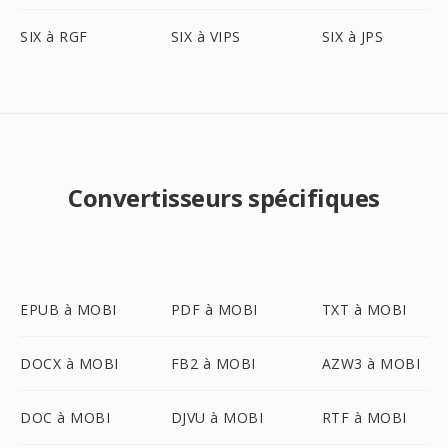
SIX à RGF
SIX à VIPS
SIX à JPS
Convertisseurs spécifiques
EPUB à MOBI
PDF à MOBI
TXT à MOBI
DOCX à MOBI
FB2 à MOBI
AZW3 à MOBI
DOC à MOBI
DJVU à MOBI
RTF à MOBI