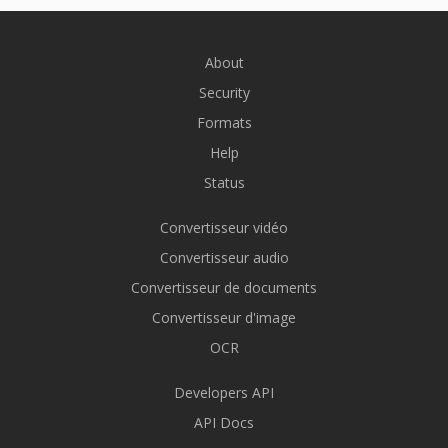
About
Security
Formats
Help
Status
Convertisseur vidéo
Convertisseur audio
Convertisseur de documents
Convertisseur d'image
OCR
Developers API
API Docs