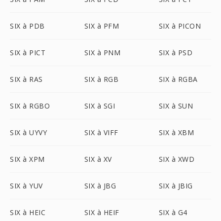
SIX à PDB
SIX à PFM
SIX à PICON
SIX à PICT
SIX à PNM
SIX à PSD
SIX à RAS
SIX à RGB
SIX à RGBA
SIX à RGBO
SIX à SGI
SIX à SUN
SIX à UYVY
SIX à VIFF
SIX à XBM
SIX à XPM
SIX à XV
SIX à XWD
SIX à YUV
SIX à JBG
SIX à JBIG
SIX à HEIC
SIX à HEIF
SIX à G4