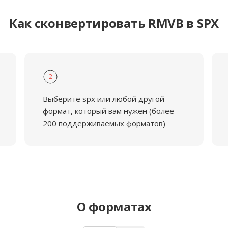
Как сконвертировать RMVB в SPX
2
Выберите spx или любой другой
формат, который вам нужен (более
200 поддерживаемых форматов)
О форматах