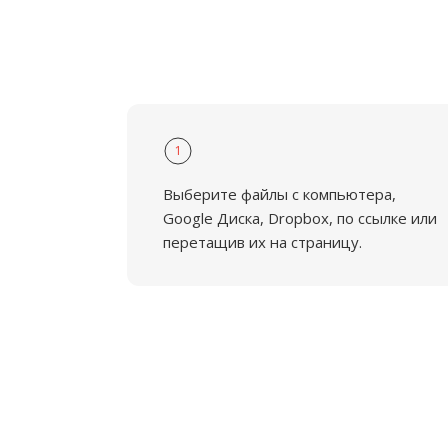
1
Выберите файлы с компьютера,
Google Диска, Dropbox, по ссылке или
перетащив их на страницу.