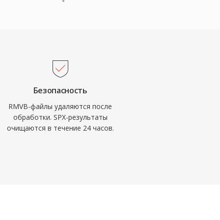
Безопасность
RMVB-файлы удаляются после
обработки. SPX-результаты
очищаются в течение 24 часов.