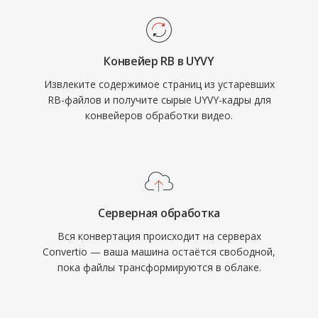
Конвейер RB в UYVY
Извлеките содержимое страниц из устаревших
RB-файлов и получите сырые UYVY-кадры для
конвейеров обработки видео.
Серверная обработка
Вся конвертация происходит на серверах
Convertio — ваша машина остаётся свободной,
пока файлы трансформируются в облаке.