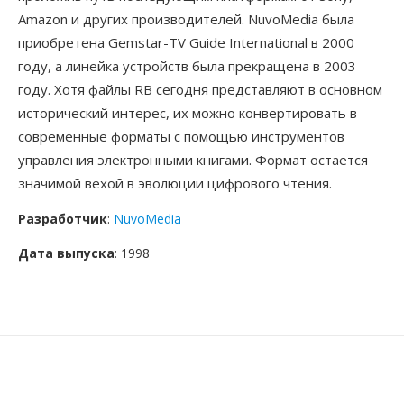
Amazon и других производителей. NuvoMedia была
приобретена Gemstar-TV Guide International в 2000
году, а линейка устройств была прекращена в 2003
году. Хотя файлы RB сегодня представляют в основном
исторический интерес, их можно конвертировать в
современные форматы с помощью инструментов
управления электронными книгами. Формат остается
значимой вехой в эволюции цифрового чтения.
Разработчик
:
NuvoMedia
Дата выпуска
: 1998