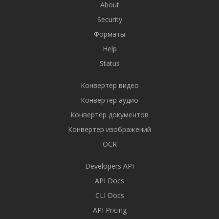
About
Security
Форматы
Help
Status
Конвертер видео
Конвертер аудио
Конвертер документов
Конвертер изображений
OCR
Developers API
API Docs
CLI Docs
API Pricing