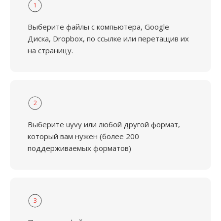
1
Выберите файлы с компьютера, Google
Диска, Dropbox, по ссылке или перетащив их
на страницу.
2
Выберите uyvy или любой другой формат,
который вам нужен (более 200
поддерживаемых форматов)
3