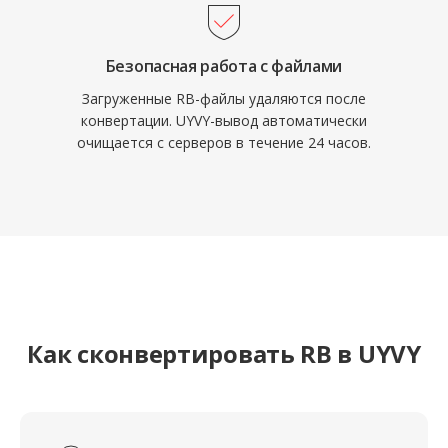
Безопасная работа с файлами
Загруженные RB-файлы удаляются после
конвертации. UYVY-вывод автоматически
очищается с серверов в течение 24 часов.
Как сконвертировать RB в UYVY