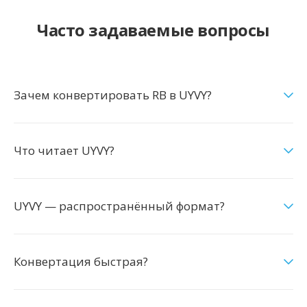
Часто задаваемые вопросы
Зачем конвертировать RB в UYVY?
Что читает UYVY?
UYVY — распространённый формат?
Конвертация быстрая?