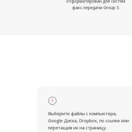
отформатирован для систем
факс-передачи Group 3.
1
Выберите файлы с компьютера,
Google Диска, Dropbox, по ссылке или
перетащив их на страницу.