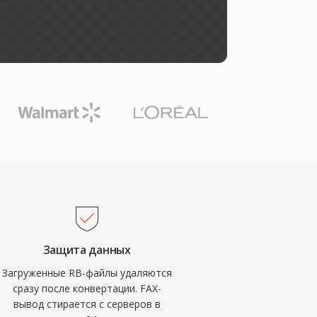
Защита данных
Загруженные RB-файлы удаляются
сразу после конвертации. FAX-
вывод стирается с серверов в