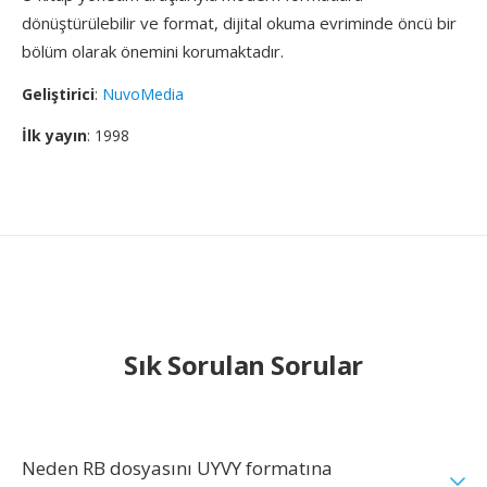
dönüştürülebilir ve format, dijital okuma evriminde öncü bir
bölüm olarak önemini korumaktadır.
Geliştirici
:
NuvoMedia
İlk yayın
: 1998
Sık Sorulan Sorular
Neden RB dosyasını UYVY formatına