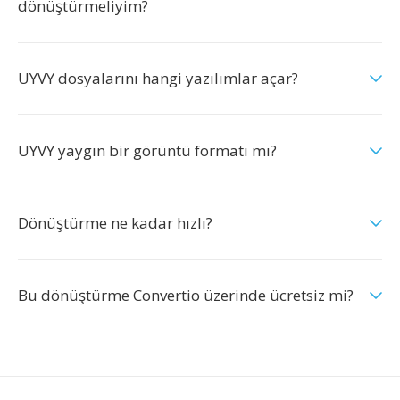
dönüştürmeliyim?
UYVY dosyalarını hangi yazılımlar açar?
UYVY yaygın bir görüntü formatı mı?
Dönüştürme ne kadar hızlı?
Bu dönüştürme Convertio üzerinde ücretsiz mi?