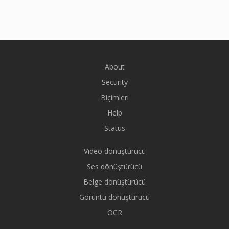
About
Security
Biçimleri
Help
Status
Video dönüştürücü
Ses dönüştürücü
Belge dönüştürücü
Görüntü dönüştürücü
OCR