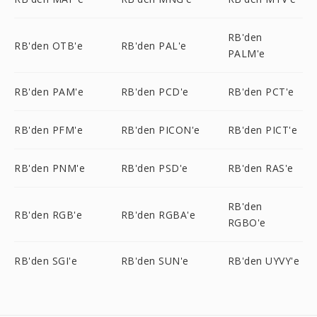
RB'den
RB'den OTB'e
RB'den PAL'e
PALM'e
RB'den PAM'e
RB'den PCD'e
RB'den PCT'e
RB'den PFM'e
RB'den PICON'e
RB'den PICT'e
RB'den PNM'e
RB'den PSD'e
RB'den RAS'e
RB'den
RB'den RGB'e
RB'den RGBA'e
RGBO'e
RB'den SGI'e
RB'den SUN'e
RB'den UYVY'e