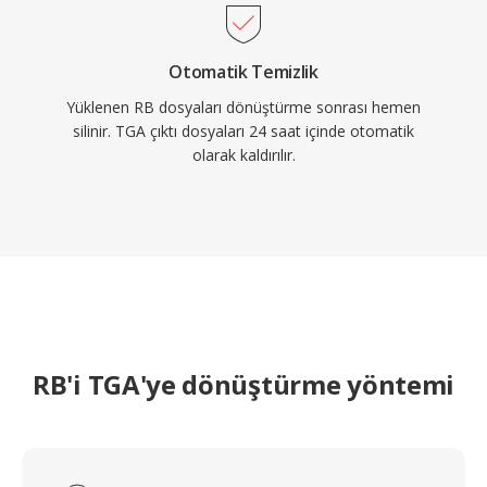
Otomatik Temizlik
Yüklenen RB dosyaları dönüştürme sonrası hemen
silinir. TGA çıktı dosyaları 24 saat içinde otomatik
olarak kaldırılır.
RB'i TGA'ye dönüştürme yöntemi