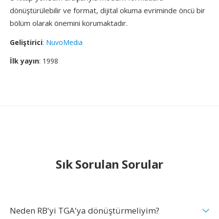
dönüştürülebilir ve format, dijital okuma evriminde öncü bir
bölüm olarak önemini korumaktadır.
Geliştirici
:
NuvoMedia
İlk yayın
: 1998
Sık Sorulan Sorular
Neden RB'yi TGA'ya dönüştürmeliyim?