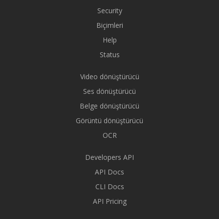
Security
Biçimleri
Help
Status
Video dönüştürücü
Ses dönüştürücü
Belge dönüştürücü
Görüntü dönüştürücü
OCR
Developers API
API Docs
CLI Docs
API Pricing