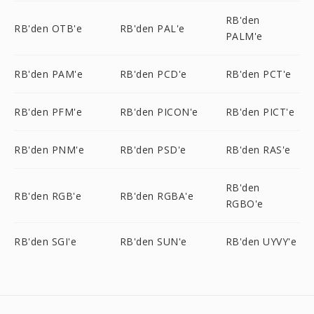
RB'den
RB'den OTB'e
RB'den PAL'e
PALM'e
RB'den PAM'e
RB'den PCD'e
RB'den PCT'e
RB'den PFM'e
RB'den PICON'e
RB'den PICT'e
RB'den PNM'e
RB'den PSD'e
RB'den RAS'e
RB'den
RB'den RGB'e
RB'den RGBA'e
RGBO'e
RB'den SGI'e
RB'den SUN'e
RB'den UYVY'e