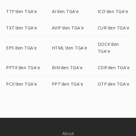
TTF'den TGA'e
AI'den TGA'e
ICO'den TGA'e
TXT'den TGA'e
AVIF'den TGA'e
CUR'den TGA'e
DOCX'den
EPS'den TGA'e
HTML'den TGA'e
TGA'e
PPTX'den TGA'e
BIN'den TGA'e
CDR'den TGA'e
PCX'den TGA'e
PPT'den TGA'e
OTF'den TGA'e
About