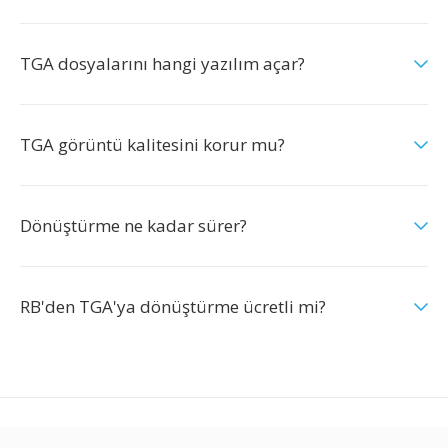
TGA dosyalarını hangi yazılım açar?
TGA görüntü kalitesini korur mu?
Dönüştürme ne kadar sürer?
RB'den TGA'ya dönüştürme ücretli mi?